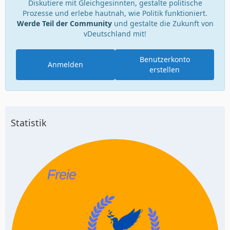
Diskutiere mit Gleichgesinnten, gestalte politische
Prozesse und erlebe hautnah, wie Politik funktioniert.
Werde Teil der Community
und gestalte die Zukunft von
vDeutschland mit!
Benutzerkonto
Anmelden
erstellen
Statistik