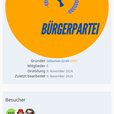
Gründer
Sebastian Grohl
(FBP)
Mitglieder
5
Gründung
9. November 2024
Zuletzt bearbeitet
9. November 2024
Besucher