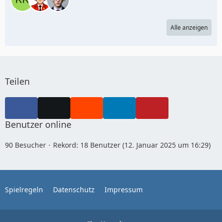
Alle anzeigen
Teilen
Benutzer online
90 Besucher
Rekord: 18 Benutzer (
12. Januar 2025 um 16:29
)
Spielregeln
Datenschutz
Impressum