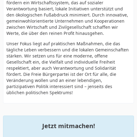
fördern ein Wirtschaftssystem, das auf sozialer
Verantwortung basiert, lokale Initiativen unterstützt und
den ökologischen Fußabdruck minimiert. Durch innovative,
gemeinwohlorientierte Unternehmen und Kooperationen
zwischen Wirtschaft und Zivilgesellschaft schaffen wir
Werte, die über den reinen Profit hinausgehen.
Unser Fokus liegt auf praktischen Maßnahmen, die das
tägliche Leben verbessern und die lokalen Gemeinschaften
stärken. Wir setzen uns für eine moderne, offene
Gesellschaft ein, die Vielfalt und individuelle Freiheit
respektiert, aber auch Verantwortung und Solidarität
fördert. Die Freie Bürgerpartei ist der Ort für alle, die
Veränderung wollen und an einer lebendigen,
partizipativen Politik interessiert sind – jenseits des
üblichen politischen Spektrums!
Jetzt mitmachen!