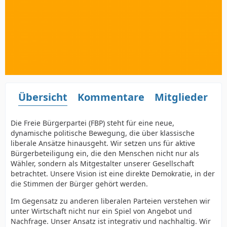
Übersicht
Kommentare
Mitglieder
L
Die Freie Bürgerpartei (FBP) steht für eine neue,
dynamische politische Bewegung, die über klassische
liberale Ansätze hinausgeht. Wir setzen uns für aktive
Bürgerbeteiligung ein, die den Menschen nicht nur als
Wähler, sondern als Mitgestalter unserer Gesellschaft
betrachtet. Unsere Vision ist eine direkte Demokratie, in der
die Stimmen der Bürger gehört werden.
Im Gegensatz zu anderen liberalen Parteien verstehen wir
unter Wirtschaft nicht nur ein Spiel von Angebot und
Nachfrage. Unser Ansatz ist integrativ und nachhaltig. Wir