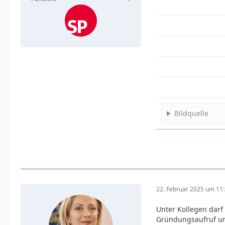
Bildquelle
22. Februar 2025 um 11
Unter Kollegen darf
Gründungsaufruf unt