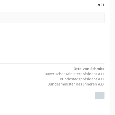
#21
Otto von Schmitz
Bayerischer Ministerpräsident a.D.
Bundestagspräsident a.D.
Bundesminister des Inneren a.D.