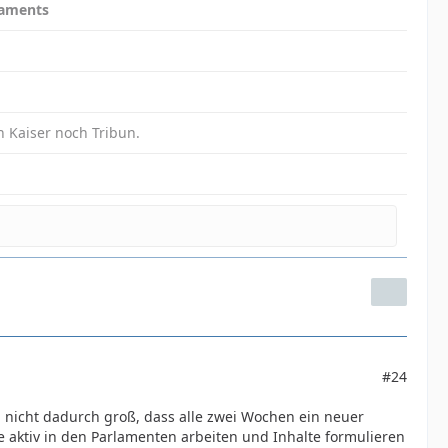
daments
in Kaiser noch Tribun.
#24
 nicht dadurch groß, dass alle zwei Wochen ein neuer
aktiv in den Parlamenten arbeiten und Inhalte formulieren