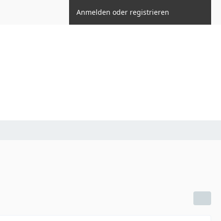
Anmelden oder registrieren