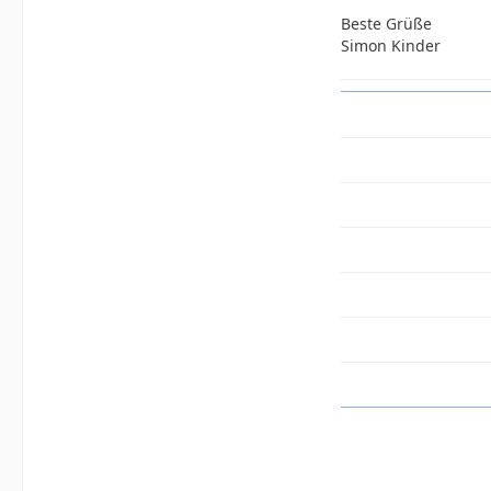
Beste Grüße
Simon Kinder