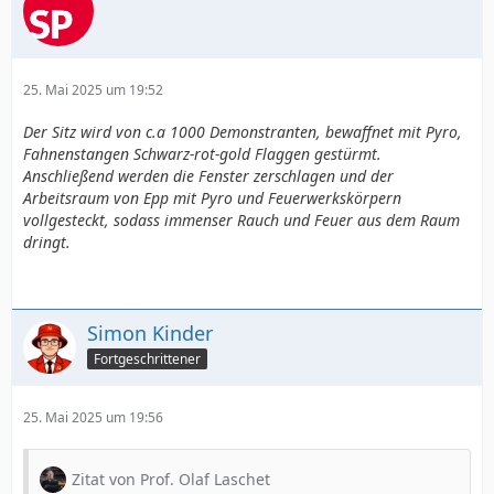
25. Mai 2025 um 19:52
Der Sitz wird von c.a 1000 Demonstranten, bewaffnet mit Pyro,
Fahnenstangen Schwarz-rot-gold Flaggen gestürmt.
Anschließend werden die Fenster zerschlagen und der
Arbeitsraum von Epp mit Pyro und Feuerwerkskörpern
vollgesteckt, sodass immenser Rauch und Feuer aus dem Raum
dringt.
Simon Kinder
Fortgeschrittener
25. Mai 2025 um 19:56
Zitat von Prof. Olaf Laschet