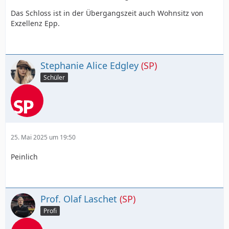
Das Schloss ist in der Übergangszeit auch Wohnsitz von
Exzellenz Epp.
Stephanie Alice Edgley
(SP)
Schüler
25. Mai 2025 um 19:50
Peinlich
Prof. Olaf Laschet
(SP)
Profi