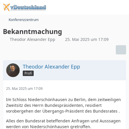
Konferenzzentrum
Bekanntmachung
Theodor Alexander Epp
25. Mai 2025 um 17:09
Theodor Alexander Epp
Profi
25. Mai 2025 um 17:09
Im Schloss Niederschönhausen zu Berlin, dem zeitweiligen
Zweitsitz des Herrn Bundespräsidenten, residiert
vorobergehen der Übergangs-Präsident des Bundesrates .
Alles den Bundesrat beteffenden Anfragen und Ausssagen
werden von Niederschönhausen gretroffen.