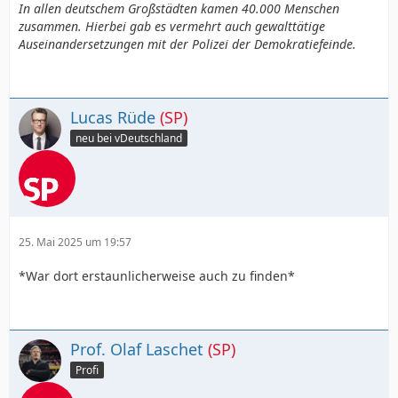
In allen deutschem Großstädten kamen 40.000 Menschen
zusammen. Hierbei gab es vermehrt auch gewalttätige
Auseinandersetzungen mit der Polizei der Demokratiefeinde.
Lucas Rüde
(SP)
neu bei vDeutschland
25. Mai 2025 um 19:57
*War dort erstaunlicherweise auch zu finden*
Prof. Olaf Laschet
(SP)
Profi