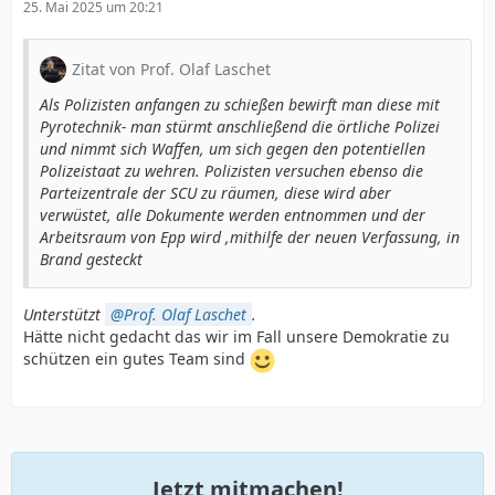
25. Mai 2025 um 20:21
Zitat von Prof. Olaf Laschet
Als Polizisten anfangen zu schießen bewirft man diese mit
Pyrotechnik- man stürmt anschließend die örtliche Polizei
und nimmt sich Waffen, um sich gegen den potentiellen
Polizeistaat zu wehren. Polizisten versuchen ebenso die
Parteizentrale der SCU zu räumen, diese wird aber
verwüstet, alle Dokumente werden entnommen und der
Arbeitsraum von Epp wird ,mithilfe der neuen Verfassung, in
Brand gesteckt
Unterstützt
Prof. Olaf Laschet
.
Hätte nicht gedacht das wir im Fall unsere Demokratie zu
schützen ein gutes Team sind
Jetzt mitmachen!