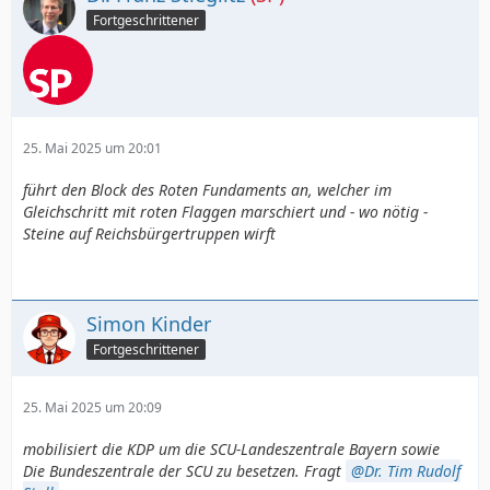
Fortgeschrittener
25. Mai 2025 um 20:01
führt den Block des Roten Fundaments an, welcher im
Gleichschritt mit roten Flaggen marschiert und - wo nötig -
Steine auf Reichsbürgertruppen wirft
Simon Kinder
Fortgeschrittener
25. Mai 2025 um 20:09
mobilisiert die KDP um die SCU-Landeszentrale Bayern sowie
Die Bundeszentrale der SCU zu besetzen. Fragt
Dr. Tim Rudolf