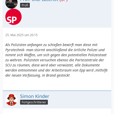
Profi
25. Mai 2025 um 20:15
Als Polizisten anfangen zu schießen bewirft man diese mit
Pyrotechnik- man stürmt anschließend die örtliche Polizei und
nimmt sich Waffen, um sich gegen den potentiellen Polizeistaat
zu wehren. Polizisten versuchen ebenso die Parteizentrale der
SCU zu räumen, diese wird aber verwüstet, alle Dokumente
werden entnommen und der Arbeitsraum von Epp wird ,mithilfe
der neuen Verfassung, in Brand gesteckt
Simon Kinder
Fortgeschrittener