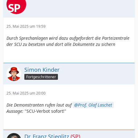
25. Mai 2025 um 19:59
Durch Sprechanlagen wird dazu aufgefordert die Parteizentrale
der SCU zu besetzen und dort alle Dokumente zu sichern
Simon Kinder
Fortgeschrittener
25. Mai 2025 um 20:00
Die Demonstranten rufen laut auf
Prof. Olaf Laschet
Aussage:
"SCU-Verbot sofort!"
Dr. Franz Stieglitz
(SP)