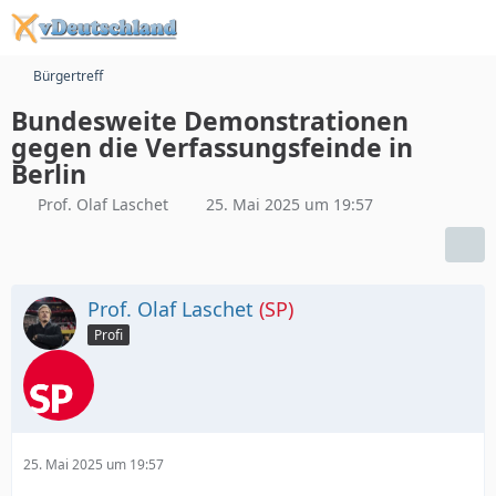
Bürgertreff
Bundesweite Demonstrationen
gegen die Verfassungsfeinde in
Berlin
Prof. Olaf Laschet
25. Mai 2025 um 19:57
Prof. Olaf Laschet
(SP)
Profi
25. Mai 2025 um 19:57