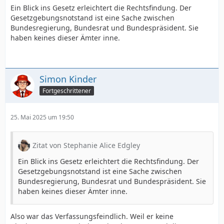
Ein Blick ins Gesetz erleichtert die Rechtsfindung. Der
Gesetzgebungsnotstand ist eine Sache zwischen
Bundesregierung, Bundesrat und Bundespräsident. Sie
haben keines dieser Ämter inne.
Simon Kinder
Fortgeschrittener
25. Mai 2025 um 19:50
Zitat von Stephanie Alice Edgley
Ein Blick ins Gesetz erleichtert die Rechtsfindung. Der
Gesetzgebungsnotstand ist eine Sache zwischen
Bundesregierung, Bundesrat und Bundespräsident. Sie
haben keines dieser Ämter inne.
Also war das Verfassungsfeindlich. Weil er keine