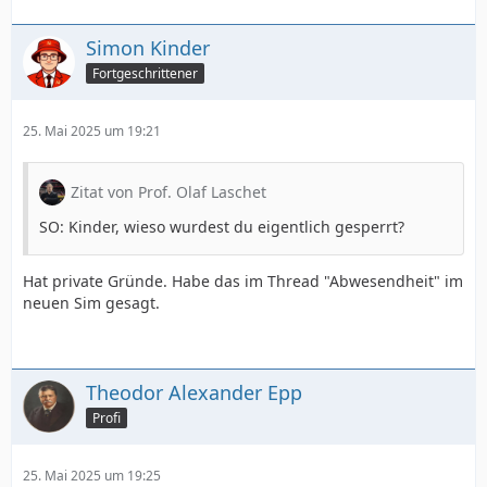
Simon Kinder
Fortgeschrittener
25. Mai 2025 um 19:21
Zitat von Prof. Olaf Laschet
SO: Kinder, wieso wurdest du eigentlich gesperrt?
Hat private Gründe. Habe das im Thread "Abwesendheit" im
neuen Sim gesagt.
Theodor Alexander Epp
Profi
25. Mai 2025 um 19:25