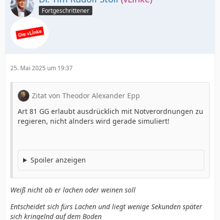
Fortgeschrittener
25. Mai 2025 um 19:37
Zitat von Theodor Alexander Epp
Art 81 GG erlaubt ausdrücklich mit Notverordnungen zu
regieren, nicht alnders wird gerade simuliert!
Spoiler anzeigen
Weiß nicht ob er lachen oder weinen soll
Entscheidet sich fürs Lachen und liegt wenige Sekunden später
sich kringelnd auf dem Boden