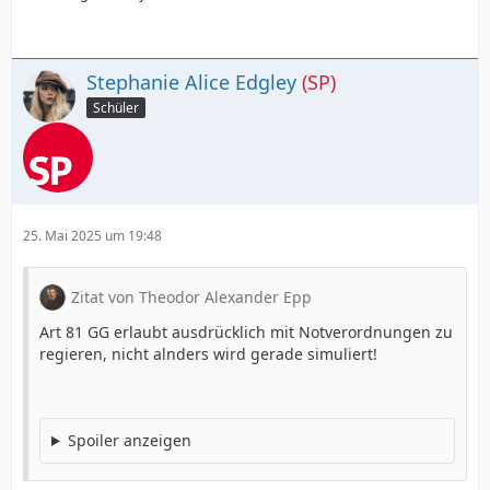
Stephanie Alice Edgley
(SP)
Schüler
25. Mai 2025 um 19:48
Zitat von Theodor Alexander Epp
Art 81 GG erlaubt ausdrücklich mit Notverordnungen zu
regieren, nicht alnders wird gerade simuliert!
Spoiler anzeigen