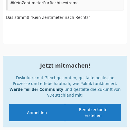
#KeinZentimeterFürRechtsextreme
Das stimmt! "Kein Zentimeter nach Rechts"
Jetzt mitmachen!
Diskutiere mit Gleichgesinnten, gestalte politische
Prozesse und erlebe hautnah, wie Politik funktioniert.
Werde Teil der Community
und gestalte die Zukunft von
vDeutschland mit!
Benutzerkonto
Anmelden
erstellen