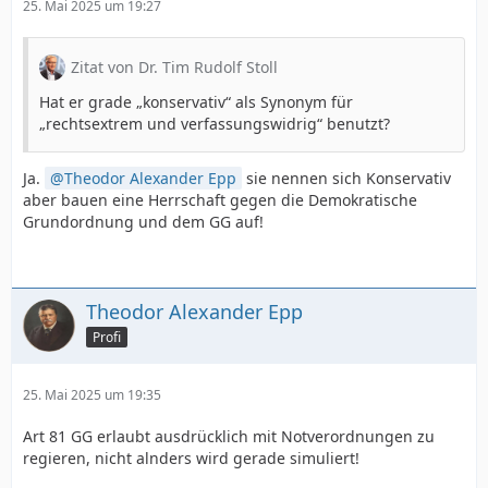
25. Mai 2025 um 19:27
Zitat von Dr. Tim Rudolf Stoll
Hat er grade „konservativ“ als Synonym für
„rechtsextrem und verfassungswidrig“ benutzt?
Ja.
Theodor Alexander Epp
sie nennen sich Konservativ
aber bauen eine Herrschaft gegen die Demokratische
Grundordnung und dem GG auf!
Theodor Alexander Epp
Profi
25. Mai 2025 um 19:35
Art 81 GG erlaubt ausdrücklich mit Notverordnungen zu
regieren, nicht alnders wird gerade simuliert!