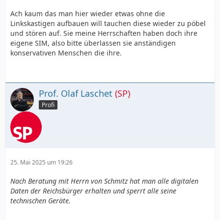
Ach kaum das man hier wieder etwas ohne die
Linkskastigen aufbauen will tauchen diese wieder zu pöbel
und stören auf. Sie meine Herrschaften haben doch ihre
eigene SIM, also bitte überlassen sie anständigen
konservativen Menschen die ihre.
Prof. Olaf Laschet
(SP)
Profi
25. Mai 2025 um 19:26
Nach Beratung mit Herrn von Schmitz hat man alle digitalen
Daten der Reichsbürger erhalten und sperrt alle seine
technischen Geräte.