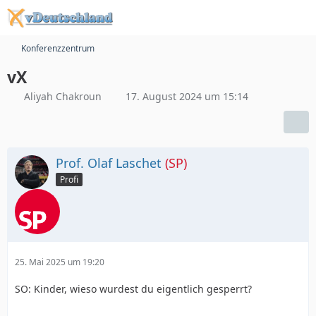
Konferenzzentrum
vX
Aliyah Chakroun
17. August 2024 um 15:14
Prof. Olaf Laschet
(SP)
Profi
25. Mai 2025 um 19:20
SO: Kinder, wieso wurdest du eigentlich gesperrt?