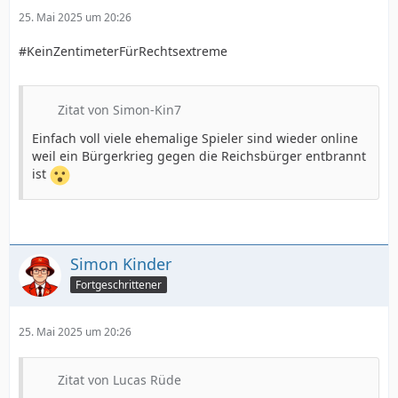
25. Mai 2025 um 20:26
#KeinZentimeterFürRechtsextreme
Zitat von Simon-Kin7
Einfach voll viele ehemalige Spieler sind wieder online
weil ein Bürgerkrieg gegen die Reichsbürger entbrannt
ist
Simon Kinder
Fortgeschrittener
25. Mai 2025 um 20:26
Zitat von Lucas Rüde