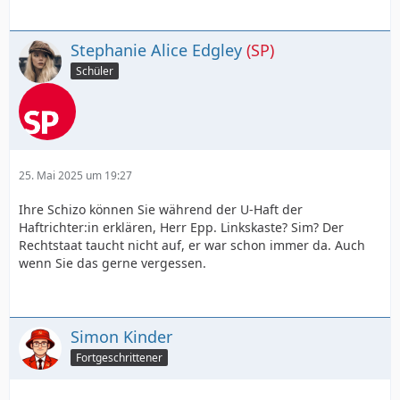
Stephanie Alice Edgley
(SP)
Schüler
25. Mai 2025 um 19:27
Ihre Schizo können Sie während der U-Haft der
Haftrichter:in erklären, Herr Epp. Linkskaste? Sim? Der
Rechtstaat taucht nicht auf, er war schon immer da. Auch
wenn Sie das gerne vergessen.
Simon Kinder
Fortgeschrittener