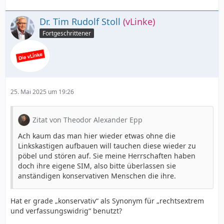
Dr. Tim Rudolf Stoll
(vLinke)
Fortgeschrittener
25. Mai 2025 um 19:26
Zitat von Theodor Alexander Epp
Ach kaum das man hier wieder etwas ohne die
Linkskastigen aufbauen will tauchen diese wieder zu
pöbel und stören auf. Sie meine Herrschaften haben
doch ihre eigene SIM, also bitte überlassen sie
anständigen konservativen Menschen die ihre.
Hat er grade „konservativ“ als Synonym für „rechtsextrem
und verfassungswidrig“ benutzt?