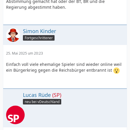
Abstimmung gemacht hat oder der BT, BR und die
Regierung abgestimmt haben.
Simon Kinder
Fortgeschrittener
25. Mai 2025 um 20:23
Einfach voll viele ehemalige Spieler sind wieder online weil
ein Bürgerkrieg gegen die Reichsbürger entbrannt ist
Lucas Rüde
(SP)
neu bei vDeutschland