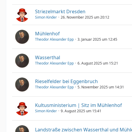
Striezelmarkt Dresden
Simon Kinder
26. November 2025 um 20:12
Mühlenhof
Theodor Alexander Epp
3. Januar 2025 um 12:45
Wasserthal
Theodor Alexander Epp
6. August 2025 um 15:21
Rieselfelder bei Eggenbruch
Theodor Alexander Epp
5. November 2025 um 14:31
Kultusministerium | Sitz im Mühlenhof
Simon Kinder
9. August 2025 um 15:41
Landstraße zwischen Wasserthal und Mühl