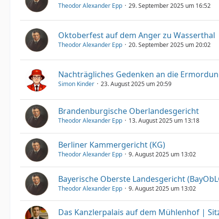
Theodor Alexander Epp
29. September 2025 um 16:52
Oktoberfest auf dem Anger zu Wasserthal
Theodor Alexander Epp
20. September 2025 um 20:02
Nachträgliches Gedenken an die Ermordun
Simon Kinder
23. August 2025 um 20:59
Brandenburgische Oberlandesgericht
Theodor Alexander Epp
13. August 2025 um 13:18
Berliner Kammergericht (KG)
Theodor Alexander Epp
9. August 2025 um 13:02
Bayerische Oberste Landesgericht (BayObL
Theodor Alexander Epp
9. August 2025 um 13:02
Das Kanzlerpalais auf dem Mühlenhof | Sit