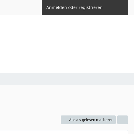
Anmelden oder registrieren
Alle als gelesen markieren