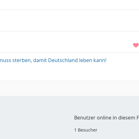
uss sterben, damit Deutschland leben kann!
Benutzer online in diesem
1 Besucher