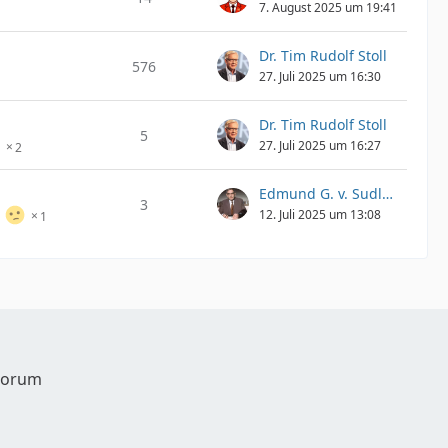
7. August 2025 um 19:41
Dr. Tim Rudolf Stoll
576
27. Juli 2025 um 16:30
Dr. Tim Rudolf Stoll
5
27. Juli 2025 um 16:27
2
Edmund G. v. Sudler-Löwen
3
12. Juli 2025 um 13:08
1
 Forum