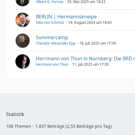
Albert G. Farrow
25. Mai 2025 um 18:22
BERLIN | Hermannskneipe
Otto von Schmitz
19. August 2024 um 18:45
Sommercamp
Theodor Alexander Epp
18. Juli 2025 um 17:39
Herrmann von Thun in Nürnberg: Die BRD m
Hermann von Thun
11. Juli 2025 um 17:30
Statistik
108 Themen
1.837 Beiträge (2,55 Beiträge pro Tag)