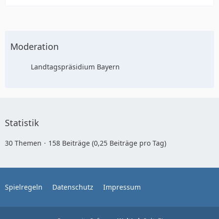
Moderation
Landtagspräsidium Bayern
Statistik
30 Themen
158 Beiträge (0,25 Beiträge pro Tag)
Spielregeln
Datenschutz
Impressum