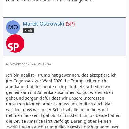
Marek Ostrowski
(SP)
Profi
6. November 2024 um 12:47
Ich bin Realist - Trump hat gewonnen, das akzeptiere ich
(im Gegensatz zur Wahl 2020 die Trump selber nicht
anerkannt hat, bis heute nicht). Und jetzt arbeiten wir
gemeinsam mit Amerika zusammen so gut wie es eben
geht und sorgen dafür dass wir unsere Interessen
umsetzen können. Aber es muss uns endlich auch klar
werden, dass wir unser Schicksal alleine in die Hand
nehmen müssen. Egal ob Harris oder Trump - beide hätten
die Devise America First verfolgt. Daran gibt es keinen
Zweifel, wenn auch Trump diese Devise noch gnadenloser