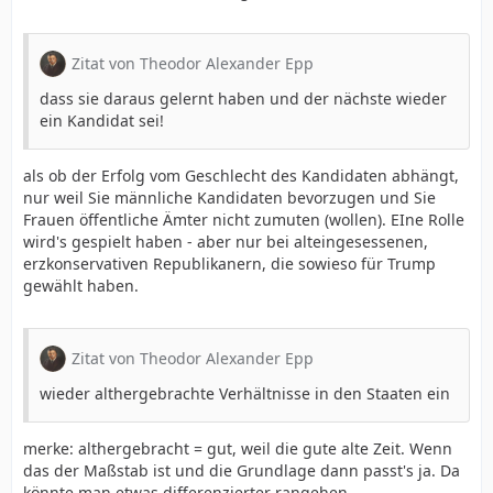
Zitat von Theodor Alexander Epp
dass sie daraus gelernt haben und der nächste wieder
ein Kandidat sei!
als ob der Erfolg vom Geschlecht des Kandidaten abhängt,
nur weil Sie männliche Kandidaten bevorzugen und Sie
Frauen öffentliche Ämter nicht zumuten (wollen). EIne Rolle
wird's gespielt haben - aber nur bei alteingesessenen,
erzkonservativen Republikanern, die sowieso für Trump
gewählt haben.
Zitat von Theodor Alexander Epp
wieder althergebrachte Verhältnisse in den Staaten ein
merke: althergebracht = gut, weil die gute alte Zeit. Wenn
das der Maßstab ist und die Grundlage dann passt's ja. Da
könnte man etwas differenzierter rangehen...