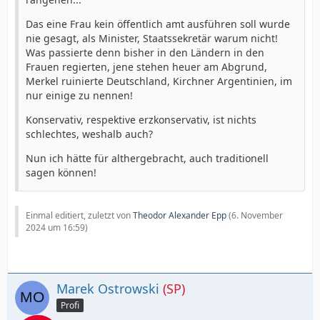
Das eine Frau kein öffentlich amt ausführen soll wurde
nie gesagt, als Minister, Staatssekretär warum nicht!
Was passierte denn bisher in den Ländern in den
Frauen regierten, jene stehen heuer am Abgrund,
Merkel ruinierte Deutschland, Kirchner Argentinien, im
nur einige zu nennen!
Konservativ, respektive erzkonservativ, ist nichts
schlechtes, weshalb auch?
Nun ich hätte für althergebracht, auch traditionell
sagen können!
Einmal editiert, zuletzt von
Theodor Alexander Epp
(
6. November
2024 um 16:59
)
Marek Ostrowski
(SP)
Profi