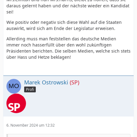
daraus gelernt haben und der nächste wieder ein Kandidat
sei!
Wie positiv oder negativ sich diese Wahl auf die Staaten
auswirkt, wird sich am Ende der Legislatur erweisen.
Allerding muss man feststellen das deutsche Medien
immer noch hasserfüllt über den wohl zukünftigen
Präsidenten berichten. Die selben Medien, welche sich stets
über Hass und Hetze beklagen!
Marek Ostrowski
(SP)
Profi
6. November 2024 um 12:32