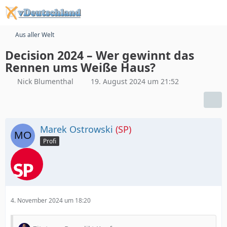
Aus aller Welt
Decision 2024 – Wer gewinnt das
Rennen ums Weiße Haus?
Nick Blumenthal
19. August 2024 um 21:52
Marek Ostrowski
(SP)
Profi
4. November 2024 um 18:20