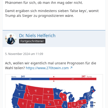
Phänomen für sich, ob man ihn mag oder nicht.
Damit ergäben sich mindestens sieben 'false keys', womit
Trump als Sieger zu prognostizieren wäre.
Dr. Niels Helferich
Fortgeschrittener
5. November 2024 um 11:09
Ach, wollen wir eigentlich mal unsere Prognosen für die
Wahl teilen?
https://www.270towin.com