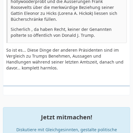
hollywooderprobt und die Äusserungen Frank
Roosevelts über die merkwürdige Beziehung seiner
Gattin Eleonor zu Hicks (Lorena A. Hickok) liessen sich
Bücherschränke füllen.
Sicherlich , da haben Recht, keiner der Genannten
polterte so öffentlich von Donald J. Trump.
So ist es... Diese Dinge der anderen Präsidenten sind im
Vergleich zu Trumps Benehmen, Aussagen und
Handlungen während seiner letzten Amtszeit, danach und
davor... komplett harmlos.
Jetzt mitmachen!
Diskutiere mit Gleichgesinnten, gestalte politische