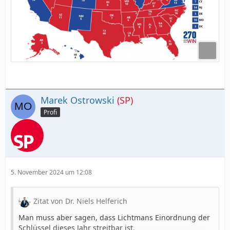
Marek Ostrowski
(SP)
Profi
5. November 2024 um 12:08
Zitat von Dr. Niels Helferich
Man muss aber sagen, dass Lichtmans Einordnung der
Schlüssel dieses Jahr streitbar ist.