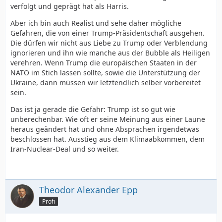
verfolgt und geprägt hat als Harris.
Aber ich bin auch Realist und sehe daher mögliche
Gefahren, die von einer Trump-Präsidentschaft ausgehen.
Die dürfen wir nicht aus Liebe zu Trump oder Verblendung
ignorieren und ihn wie manche aus der Bubble als Heiligen
verehren. Wenn Trump die europäischen Staaten in der
NATO im Stich lassen sollte, sowie die Unterstützung der
Ukraine, dann müssen wir letztendlich selber vorbereitet
sein.
Das ist ja gerade die Gefahr: Trump ist so gut wie
unberechenbar. Wie oft er seine Meinung aus einer Laune
heraus geändert hat und ohne Absprachen irgendetwas
beschlossen hat. Ausstieg aus dem Klimaabkommen, dem
Iran-Nuclear-Deal und so weiter.
Theodor Alexander Epp
Profi