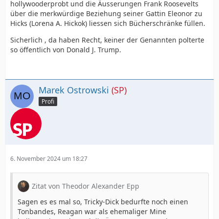
hollywooderprobt und die Äusserungen Frank Roosevelts
über die merkwürdige Beziehung seiner Gattin Eleonor zu
Hicks (Lorena A. Hickok) liessen sich Bücherschränke füllen.
Sicherlich , da haben Recht, keiner der Genannten polterte
so öffentlich von Donald J. Trump.
Marek Ostrowski
(SP)
Profi
6. November 2024 um 18:27
Zitat von Theodor Alexander Epp
Sagen es es mal so, Tricky-Dick bedurfte noch einen
Tonbandes, Reagan war als ehemaliger Mine