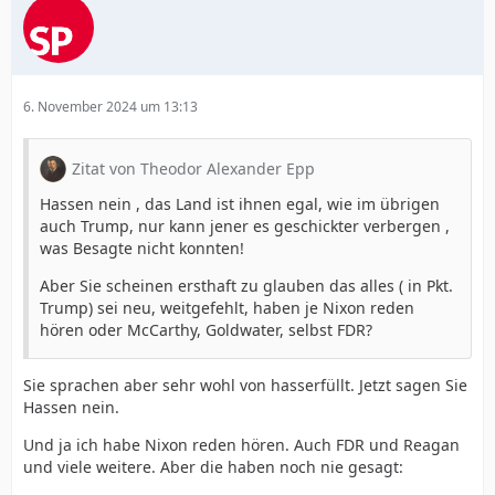
6. November 2024 um 13:13
Zitat von Theodor Alexander Epp
Hassen nein , das Land ist ihnen egal, wie im übrigen
auch Trump, nur kann jener es geschickter verbergen ,
was Besagte nicht konnten!
Aber Sie scheinen ersthaft zu glauben das alles ( in Pkt.
Trump) sei neu, weitgefehlt, haben je Nixon reden
hören oder McCarthy, Goldwater, selbst FDR?
Sie sprachen aber sehr wohl von hasserfüllt. Jetzt sagen Sie
Hassen nein.
Und ja ich habe Nixon reden hören. Auch FDR und Reagan
und viele weitere. Aber die haben noch nie gesagt: