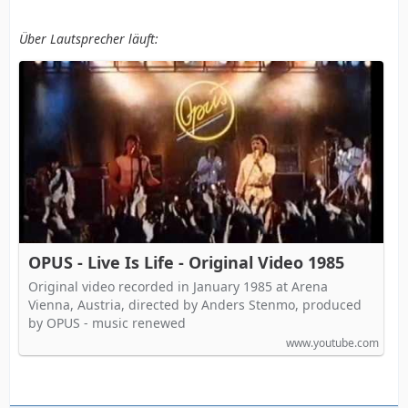
Über Lautsprecher läuft:
OPUS - Live Is Life - Original Video 1985
Original video recorded in January 1985 at Arena
Vienna, Austria, directed by Anders Stenmo, produced
by OPUS - music renewed
www.youtube.com