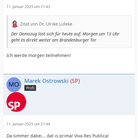
11. Januar 2025 um 21:43
Zitat von Dr. Ulrike Lideke
Der Demozug löst sich für heute auf. Morgen um 13 Uhr
geht es direkt weiter am Brandenburger Tor
Ich werde morgen teilnehmen!
Marek Ostrowski
(SP)
Profi
11. Januar 2025 um 21:44
Da simmer dabei... dat is prima! Viva Res Publica!