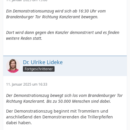
Ein Demonstrationsumzug wird sich ab 16:30 Uhr vom
Brandenburger Tor Richtung Kanzleramt bewegen.
Dort wird dann gegen den Kanzler demonstriert und es finden
weitere Reden statt.
Dr. Ulrike Lideke
Fortgeschrittener
11. Januar 2025 um 16:33
Der Demonstrationszug bewegt sich los vom Brandenburger Tor
Richtung Kanzleramt. Bis zu 50.000 Menschen sind dabei.
Der Demonstrationszug beginnt mit Trommlern und
anschließend den Demonstrierenden die Trillerpfeifen
dabei haben.