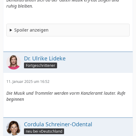
ruhig bleiben.
Spoiler anzeigen
Dr. Ulrike Lideke
Fortgeschrittener
11. Januar 2025 um 16:52
Die Musik und Trommler werden vorm Kanzleramt lauter. Rufe
beginnen
Cordula Schreiner-Odental
neu bei vDeutschland