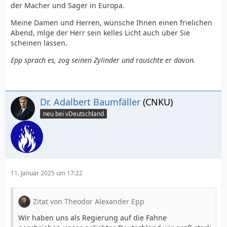
der Macher und Sager in Europa.
Meine Damen und Herren, wünsche Ihnen einen frielichen
Abend, mlge der Herr sein kelles Licht auch über Sie
scheinen lassen.
Epp sprach es, zog seinen Zylinder und rauschte er davon.
Dr. Adalbert Baumfäller
(CNKU)
neu bei vDeutschland
11. Januar 2025 um 17:22
Zitat von Theodor Alexander Epp
Wir haben uns als Regierung auf die Fahne