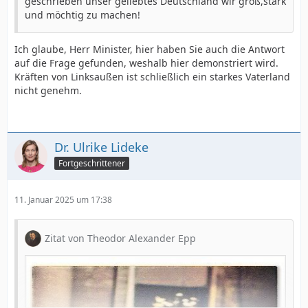
geschrieben unser geliebtes Deutschland wir groß,stark
und möchtig zu machen!
Ich glaube, Herr Minister, hier haben Sie auch die Antwort
auf die Frage gefunden, weshalb hier demonstriert wird.
Kräften von Linksaußen ist schließlich ein starkes Vaterland
nicht genehm.
Dr. Ulrike Lideke
Fortgeschrittener
11. Januar 2025 um 17:38
Zitat von Theodor Alexander Epp