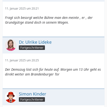
11. Januar 2025 um 20:21
Fragt sich besorgt welche Bühne man den meinte , er , der
Grundgütige stand doch in seinem Wagen.
Dr. Ulrike Lideke
Fortgeschrittener
11. Januar 2025 um 20:25
Der Demozug löst sich für heute auf. Morgen um 13 Uhr geht es
direkt weiter am Brandenburger Tor
Simon Kinder
Fortgeschrittener