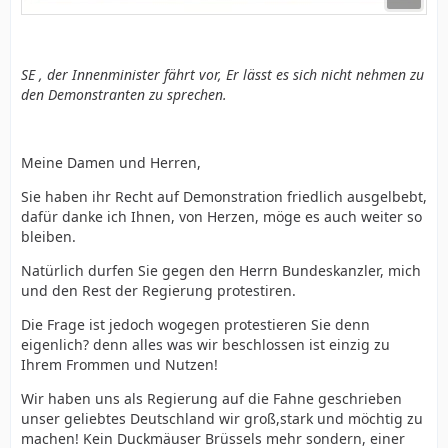
SE , der Innenminister fährt vor, Er lässt es sich nicht nehmen zu
den Demonstranten zu sprechen.
Meine Damen und Herren,
Sie haben ihr Recht auf Demonstration friedlich ausgelbebt,
dafür danke ich Ihnen, von Herzen, möge es auch weiter so
bleiben.
Natürlich durfen Sie gegen den Herrn Bundeskanzler, mich
und den Rest der Regierung protestiren.
Die Frage ist jedoch wogegen protestieren Sie denn
eigenlich? denn alles was wir beschlossen ist einzig zu
Ihrem Frommen und Nutzen!
Wir haben uns als Regierung auf die Fahne geschrieben
unser geliebtes Deutschland wir groß,stark und möchtig zu
machen! Kein Duckmäuser Brüssels mehr sondern, einer