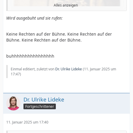
Alles anzeigen
Wird ausgebuht und sie rufen:
Keine Rechten auf der Bühne. Keine Rechten auf der
Bühne. Keine Rechten auf der Bühne.
buhhhhhhhhhhhhhhhh
Einmal editiert, zuletzt von
Dr. Ulrike Lideke
(
11. Januar 2025 um
17:47
)
Dr. Ulrike Lideke
Fortgeschrittener
11. Januar 2025 um 17:40