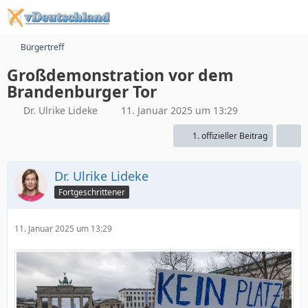
Bürgertreff
Großdemonstration vor dem
Brandenburger Tor
Dr. Ulrike Lideke
11. Januar 2025 um 13:29
1. offizieller Beitrag
Dr. Ulrike Lideke
Fortgeschrittener
11. Januar 2025 um 13:29