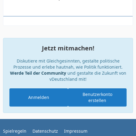
Jetzt mitmachen!
Diskutiere mit Gleichgesinnten, gestalte politische
Prozesse und erlebe hautnah, wie Politik funktioniert.
Werde Teil der Community
und gestalte die Zukunft von
vDeutschland mit!
Benutzerkonto
Anmelden
erstellen
Spielregeln
Datenschutz
Impressum