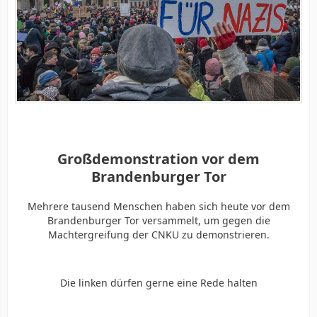
Großdemonstration vor dem
Brandenburger Tor
Mehrere tausend Menschen haben sich heute vor dem
Brandenburger Tor versammelt, um gegen die
Machtergreifung der CNKU zu demonstrieren.
Die linken dürfen gerne eine Rede halten