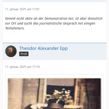
11. Januar 2025 um 17:01
Nimmt nicht aktiv an der Demonstration teil, ist aber dienstlich
vor Ort und sucht das journalistische Gespräch mit einigen
Teilnehmern.
Theodor Alexander Epp
Profi
11. Januar 2025 um 17:19