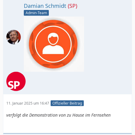
Damian Schmidt
(SP)
Admin-Team
11. Januar 2025 um 16:47
Offizieller Beitrag
verfolgt die Demonstration von zu Hause im Fernsehen