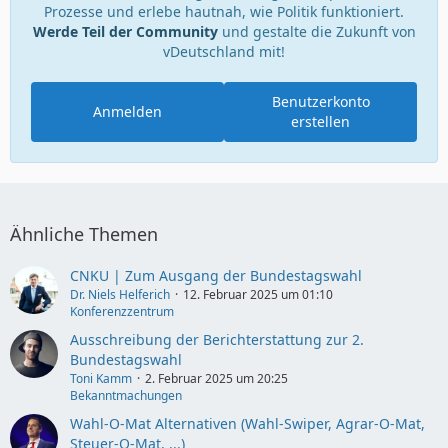
Prozesse und erlebe hautnah, wie Politik funktioniert.
Werde Teil der Community
und gestalte die Zukunft von
vDeutschland mit!
Benutzerkonto
Anmelden
erstellen
Ähnliche Themen
CNKU | Zum Ausgang der Bundestagswahl
Dr. Niels Helferich
12. Februar 2025 um 01:10
Konferenzzentrum
Ausschreibung der Berichterstattung zur 2.
Bundestagswahl
Toni Kamm
2. Februar 2025 um 20:25
Bekanntmachungen
Wahl-O-Mat Alternativen (Wahl-Swiper, Agrar-O-Mat,
Steuer-O-Mat, ...)