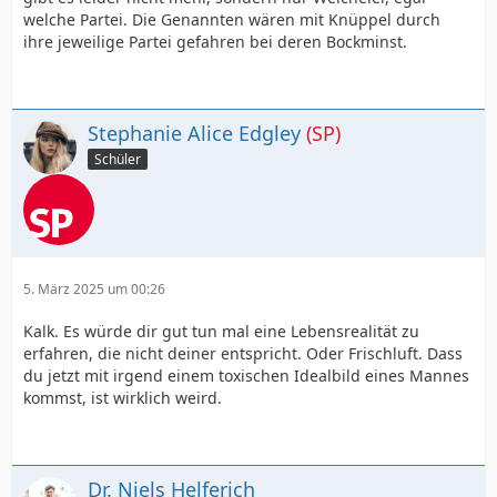
welche Partei. Die Genannten wären mit Knüppel durch
ihre jeweilige Partei gefahren bei deren Bockminst.
Stephanie Alice Edgley
(SP)
Schüler
5. März 2025 um 00:26
Kalk. Es würde dir gut tun mal eine Lebensrealität zu
erfahren, die nicht deiner entspricht. Oder Frischluft. Dass
du jetzt mit irgend einem toxischen Idealbild eines Mannes
kommst, ist wirklich weird.
Dr. Niels Helferich