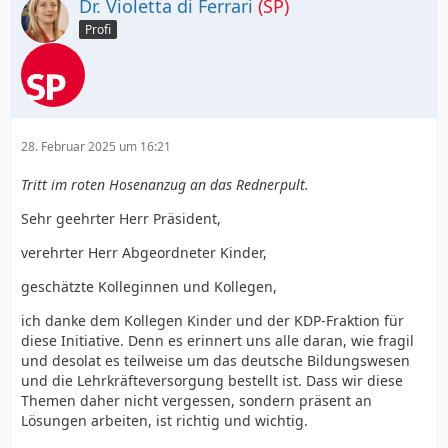
Dr. Violetta di Ferrari
(SP)
Profi
28. Februar 2025 um 16:21
Tritt im roten Hosenanzug an das Rednerpult.
Sehr geehrter Herr Präsident,
verehrter Herr Abgeordneter Kinder,
geschätzte Kolleginnen und Kollegen,
ich danke dem Kollegen Kinder und der KDP-Fraktion für
diese Initiative. Denn es erinnert uns alle daran, wie fragil
und desolat es teilweise um das deutsche Bildungswesen
und die Lehrkräfteversorgung bestellt ist. Dass wir diese
Themen daher nicht vergessen, sondern präsent an
Lösungen arbeiten, ist richtig und wichtig.