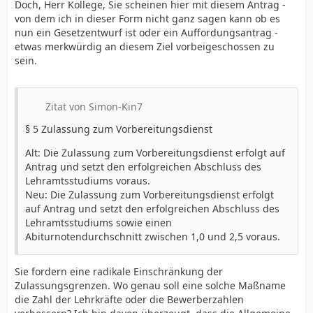
Doch, Herr Kollege, Sie scheinen hier mit diesem Antrag -
von dem ich in dieser Form nicht ganz sagen kann ob es
nun ein Gesetzentwurf ist oder ein Auffordungsantrag -
etwas merkwürdig an diesem Ziel vorbeigeschossen zu
sein.
Zitat von Simon-Kin7
§ 5 Zulassung zum Vorbereitungsdienst
Alt: Die Zulassung zum Vorbereitungsdienst erfolgt auf
Antrag und setzt den erfolgreichen Abschluss des
Lehramtsstudiums voraus.
Neu: Die Zulassung zum Vorbereitungsdienst erfolgt
auf Antrag und setzt den erfolgreichen Abschluss des
Lehramtsstudiums sowie einen
Abiturnotendurchschnitt zwischen 1,0 und 2,5 voraus.
Sie fordern eine radikale Einschränkung der
Zulassungsgrenzen. Wo genau soll eine solche Maßname
die Zahl der Lehrkräfte oder die Bewerberzahlen