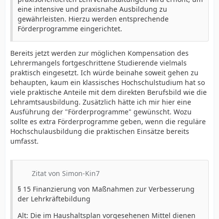
eine intensive und praxisnahe Ausbildung zu
gewährleisten. Hierzu werden entsprechende
Förderprogramme eingerichtet.
Bereits jetzt werden zur möglichen Kompensation des
Lehrermangels fortgeschrittene Studierende vielmals
praktisch eingesetzt. Ich würde beinahe soweit gehen zu
behaupten, kaum ein klassisches Hochschulstudium hat so
viele praktische Anteile mit dem direkten Berufsbild wie die
Lehramtsausbildung. Zusätzlich hätte ich mir hier eine
Ausführung der "Förderprogramme" gewünscht. Wozu
sollte es extra Förderprogramme geben, wenn die reguläre
Hochschulausbildung die praktischen Einsätze bereits
umfasst.
Zitat von Simon-Kin7
§ 15 Finanzierung von Maßnahmen zur Verbesserung
der Lehrkräftebildung
Alt: Die im Haushaltsplan vorgesehenen Mittel dienen