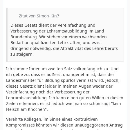
Zitat von Simon-Kin7
Dieses Gesetz dient der Vereinfachung und
Verbesserung der Lehramtsausbildung im Land
Brandenburg. Wir stehen vor einem wachsenden
Bedarf an qualifizierten Lehrkräften, und es ist
dringend notwendig, die Attraktivität des Lehrerberufs
zu steigern.
Ich stimme Ihnen im zweiten Satz vollumfänglich zu. Und
ich gebe zu, dass es äußerst unangenehm ist, dass der
Landesminsiter für Bildung spurlos vermisst wird. Jedoch;
dieses Gesetz dient leider in meinen Augen weder der
Vereinfachung noch der Verbesserung der
Lehramtsausbildung. Ich kann einen guten Willen in diesen
Zeilen erkennen, es ist jedoch wie man so schön sagt "kein
Fleisch am Knochen".
Verehrte Kollegen, im Sinne eines kontruktiven
Kompromisses könnten wir diesen unausgegorenen Antrag