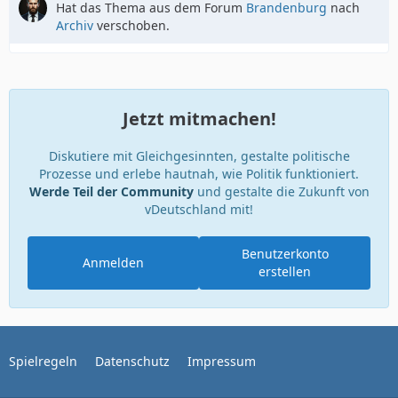
Hat das Thema aus dem Forum
Brandenburg
nach
Archiv
verschoben.
Jetzt mitmachen!
Diskutiere mit Gleichgesinnten, gestalte politische
Prozesse und erlebe hautnah, wie Politik funktioniert.
Werde Teil der Community
und gestalte die Zukunft von
vDeutschland mit!
Benutzerkonto
Anmelden
erstellen
Spielregeln
Datenschutz
Impressum