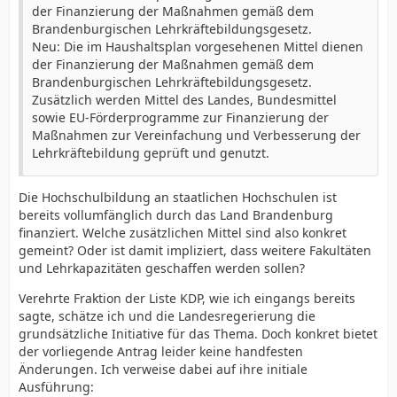
der Finanzierung der Maßnahmen gemäß dem
Brandenburgischen Lehrkräftebildungsgesetz.
Neu: Die im Haushaltsplan vorgesehenen Mittel dienen
der Finanzierung der Maßnahmen gemäß dem
Brandenburgischen Lehrkräftebildungsgesetz.
Zusätzlich werden Mittel des Landes, Bundesmittel
sowie EU-Förderprogramme zur Finanzierung der
Maßnahmen zur Vereinfachung und Verbesserung der
Lehrkräftebildung geprüft und genutzt.
Die Hochschulbildung an staatlichen Hochschulen ist
bereits vollumfänglich durch das Land Brandenburg
finanziert. Welche zusätzlichen Mittel sind also konkret
gemeint? Oder ist damit impliziert, dass weitere Fakultäten
und Lehrkapazitäten geschaffen werden sollen?
Verehrte Fraktion der Liste KDP, wie ich eingangs bereits
sagte, schätze ich und die Landesregerierung die
grundsätzliche Initiative für das Thema. Doch konkret bietet
der vorliegende Antrag leider keine handfesten
Änderungen. Ich verweise dabei auf ihre initiale
Ausführung: