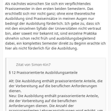
Als nächstes wünschen Sie sich ein verpflichtendes
Praxissemester in den ersten beiden Semestern. Das
erschließt sich mir nicht ganz; ohne eine theoretische
Ausbildung sind Praxiseinsätze in meinen Augen nur
bedingt der Ausbildung förderlich. Ich gebe zu, dass ich
mit den einzelnen Syllabi der Universitäten nicht vertraut
bin, aber soweit mir bekannt ist, sind einzelne Praktika
ohnehin schon recht früh und ausbildungsbegleitend
dabei, ein komplettes Semester direkt zu Beginn erachte ich
hier als nicht förderlich für die Ausbildung.
Zitat von Simon-Kin7
§ 12 Praxisorientierte Ausbildungsanteile
Alt: Die Ausbildung enthält praxisorientierte Anteile, die
der Vorbereitung auf die beruflichen Anforderungen
dienen.
Neu: Die Ausbildung enthält praxisorientierte Anteile,
die der Vorbereitung auf die beruflichen
Anforderungen dienen. Die Anzahl der
praxisorientierten Lehrveranstaltungen wird erhöht, um