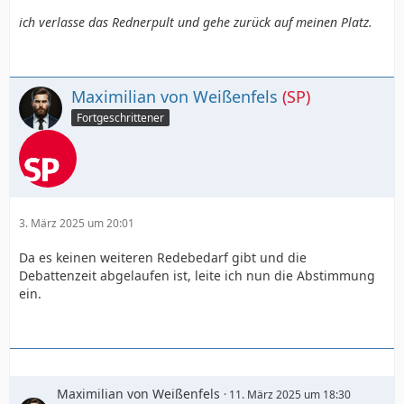
ich verlasse das Rednerpult und gehe zurück auf meinen Platz.
Maximilian von Weißenfels
(SP)
Fortgeschrittener
3. März 2025 um 20:01
Da es keinen weiteren Redebedarf gibt und die
Debattenzeit abgelaufen ist, leite ich nun die Abstimmung
ein.
Maximilian von Weißenfels
11. März 2025 um 18:30