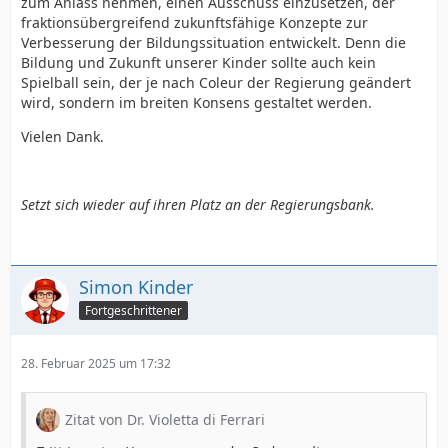
zum Anlass nehmen, einen Ausschuss einzusetzen, der
fraktionsübergreifend zukunftsfähige Konzepte zur
Verbesserung der Bildungssituation entwickelt. Denn die
Bildung und Zukunft unserer Kinder sollte auch kein
Spielball sein, der je nach Coleur der Regierung geändert
wird, sondern im breiten Konsens gestaltet werden.
Vielen Dank.
Setzt sich wieder auf ihren Platz an der Regierungsbank.
Simon Kinder
Fortgeschrittener
28. Februar 2025 um 17:32
Zitat von Dr. Violetta di Ferrari