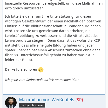
finanzielle Ressourcen bereitgestellt, um diese Maßnahmen
erfolgreich umzusetzen.
Ich bitte Sie daher um Ihre Unterstützung für diesen
wichtigen Gesetzentwurf, der einen nachhaltigen positiven
Einfluss auf die Bildungslandschaft in Brandenburg haben
wird. Lassen Sie uns gemeinsam daran arbeiten, die
Lehrkräftebildung zu verbessern und die Attraktivität des
Lehrerberufs zu steigern. Denn dass ist das wofür die KDP
mit steht, dass alle eine gute Bildung haben und jeder
später Chancen hat einen Abschluss zumachen ohne dabei
über 8% Unterrichtsausfall gehabt zu haben was aktuell
leider der Fall ist.
Danke fürs zuhören
Ich gehe vom Rednerpult zurück an meinen Platz
Maximilian von Weißenfels
(SP)
Fortgeschrittener