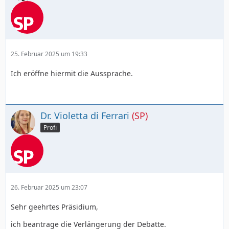
25. Februar 2025 um 19:33
Ich eröffne hiermit die Aussprache.
Dr. Violetta di Ferrari
(SP)
Profi
26. Februar 2025 um 23:07
Sehr geehrtes Präsidium,
ich beantrage die Verlängerung der Debatte.