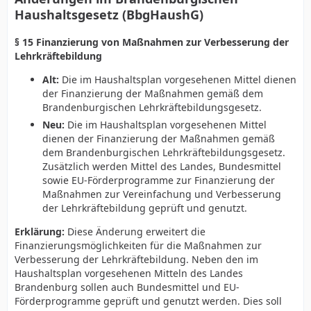
Haushaltsgesetz (BbgHaushG)
§ 15 Finanzierung von Maßnahmen zur Verbesserung der
Lehrkräftebildung
Alt:
Die im Haushaltsplan vorgesehenen Mittel dienen
der Finanzierung der Maßnahmen gemäß dem
Brandenburgischen Lehrkräftebildungsgesetz.
Neu:
Die im Haushaltsplan vorgesehenen Mittel
dienen der Finanzierung der Maßnahmen gemäß
dem Brandenburgischen Lehrkräftebildungsgesetz.
Zusätzlich werden Mittel des Landes, Bundesmittel
sowie EU-Förderprogramme zur Finanzierung der
Maßnahmen zur Vereinfachung und Verbesserung
der Lehrkräftebildung geprüft und genutzt.
Erklärung:
Diese Änderung erweitert die
Finanzierungsmöglichkeiten für die Maßnahmen zur
Verbesserung der Lehrkräftebildung. Neben den im
Haushaltsplan vorgesehenen Mitteln des Landes
Brandenburg sollen auch Bundesmittel und EU-
Förderprogramme geprüft und genutzt werden. Dies soll