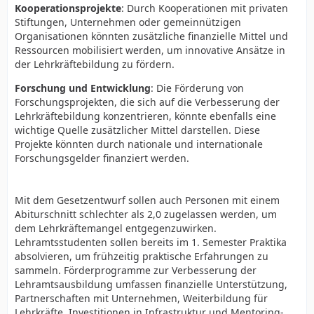
Kooperationsprojekte
: Durch Kooperationen mit privaten
Stiftungen, Unternehmen oder gemeinnützigen
Organisationen könnten zusätzliche finanzielle Mittel und
Ressourcen mobilisiert werden, um innovative Ansätze in
der Lehrkräftebildung zu fördern.
Forschung und Entwicklung
: Die Förderung von
Forschungsprojekten, die sich auf die Verbesserung der
Lehrkräftebildung konzentrieren, könnte ebenfalls eine
wichtige Quelle zusätzlicher Mittel darstellen. Diese
Projekte könnten durch nationale und internationale
Forschungsgelder finanziert werden.
Mit dem Gesetzentwurf sollen auch Personen mit einem
Abiturschnitt schlechter als 2,0 zugelassen werden, um
dem Lehrkräftemangel entgegenzuwirken.
Lehramtsstudenten sollen bereits im 1. Semester Praktika
absolvieren, um frühzeitig praktische Erfahrungen zu
sammeln. Förderprogramme zur Verbesserung der
Lehramtsausbildung umfassen finanzielle Unterstützung,
Partnerschaften mit Unternehmen, Weiterbildung für
Lehrkräfte, Investitionen in Infrastruktur und Mentoring-