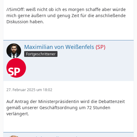
//SimOff: weiß nicht ob ich es morgen schaffe aber würde
mich gerne äußern und genug Zeit für die anschließende
Diskussion haben.
Maximilian von Weißenfels
(SP)
Fortgeschrittener
27. Februar 2025 um 18:02
Auf Antrag der Ministerpräsidentin wird die Debattenzeit
gemäß unserer Geschäftsordnung um 72 Stunden
verlängert.