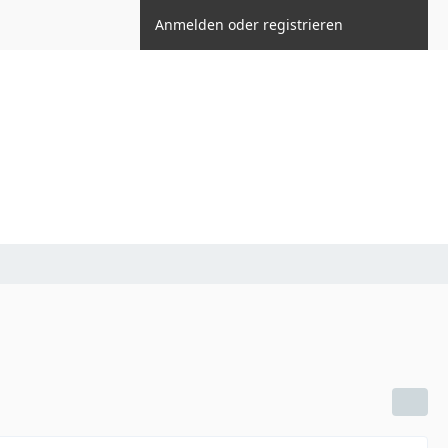
Anmelden oder registrieren