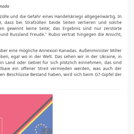
anada
zölle und die Gefahr eines Handelskriegs allgegenwärtig. In
 dass bei Strafzöllen beide Seiten verlieren und solche
en gewinnt keine Seite; das Ergebnis sind nur zerstörte
nd Russland Freude." Rubio vertrat hingegen die Ansicht,
ber eine mögliche Annexion Kanadas. Außenminister Miller
ben, egal wo in der Welt. Das sehen wir in der Ukraine, in
in Land oder Gebiet für sich plötzlich einnehmen, das sind
lbaie ein offener Streit vermieden werden, was auch der
en Beschlüsse Bestand haben, wird sich beim G7-Gipfel der