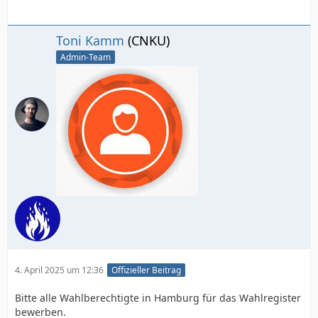
Toni Kamm
(CNKU)
Admin-Team
4. April 2025 um 12:36
Offizieller Beitrag
Bitte alle Wahlberechtigte in Hamburg für das Wahlregister
bewerben.