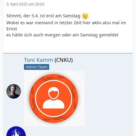
3. April 2025 um 20:03
Stimmt, der 5.4. ist erst am Samstag
Wobei es war niemand in letzter Zeit hier aktiv also mal im
Ernst
es hätte sich auch morgen oder am Samstag gemeldet
Toni Kamm
(CNKU)
Admin-Team