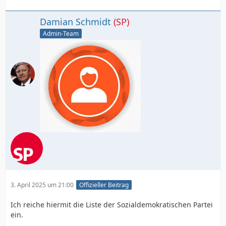
Damian Schmidt
(SP)
Admin-Team
3. April 2025 um 21:00
Offizieller Beitrag
Ich reiche hiermit die Liste der Sozialdemokratischen Partei
ein.