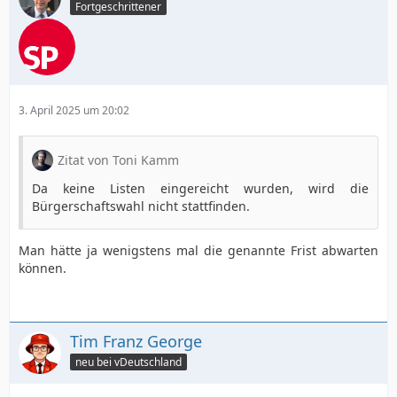
Fortgeschrittener
3. April 2025 um 20:02
Zitat von Toni Kamm
Da keine Listen eingereicht wurden, wird die
Bürgerschaftswahl nicht stattfinden.
Man hätte ja wenigstens mal die genannte Frist abwarten
können.
Tim Franz George
neu bei vDeutschland