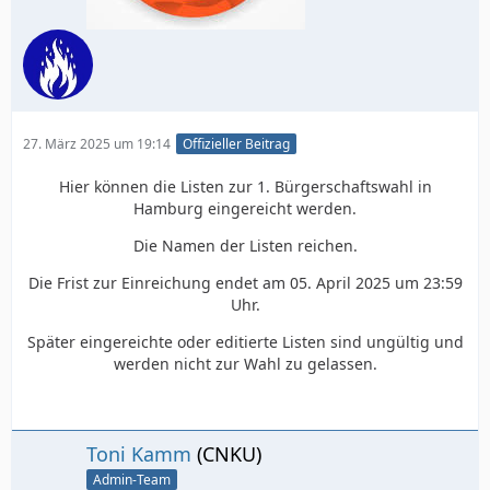
27. März 2025 um 19:14
Offizieller Beitrag
Hier können die Listen zur 1. Bürgerschaftswahl in
Hamburg eingereicht werden.
Die Namen der Listen reichen.
Die Frist zur Einreichung endet am 05. April 2025 um 23:59
Uhr.
Später eingereichte oder editierte Listen sind ungültig und
werden nicht zur Wahl zu gelassen.
Toni Kamm
(CNKU)
Admin-Team