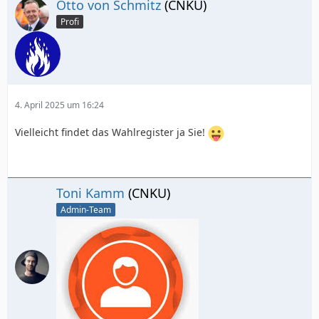
Otto von Schmitz
(CNKU)
Profi
4. April 2025 um 16:24
Vielleicht findet das Wahlregister ja Sie!
Toni Kamm
(CNKU)
Admin-Team