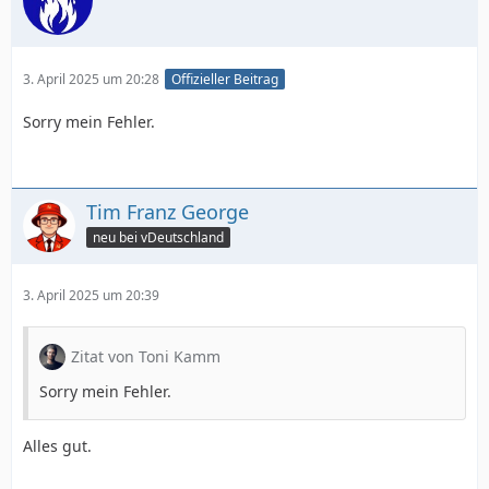
3. April 2025 um 20:28
Offizieller Beitrag
Sorry mein Fehler.
Tim Franz George
neu bei vDeutschland
3. April 2025 um 20:39
Zitat von Toni Kamm
Sorry mein Fehler.
Alles gut.