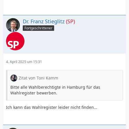
Dr. Franz Stieglitz
(SP)
Fortgeschrittener
4. April 2025 um 15:31
Zitat von Toni Kamm
Bitte alle Wahlberechtigte in Hamburg für das
Wahlregister bewerben.
Ich kann das Wahlregister leider nicht finden...