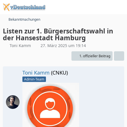
Bekanntmachungen
Listen zur 1. Bürgerschaftswahl in
der Hansestadt Hamburg
Toni Kamm
27. März 2025 um 19:14
1. offizieller Beitrag
Toni Kamm
(CNKU)
Admin-Team