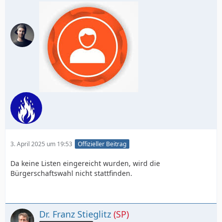
3. April 2025 um 19:53
Offizieller Beitrag
Da keine Listen eingereicht wurden, wird die
Bürgerschaftswahl nicht stattfinden.
Dr. Franz Stieglitz
(SP)