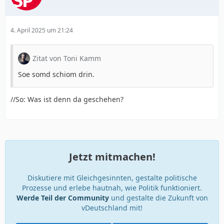
4. April 2025 um 21:24
Zitat von Toni Kamm
Soe somd schiom drin.
//So: Was ist denn da geschehen?
Jetzt mitmachen!
Diskutiere mit Gleichgesinnten, gestalte politische
Prozesse und erlebe hautnah, wie Politik funktioniert.
Werde Teil der Community
und gestalte die Zukunft von
vDeutschland mit!