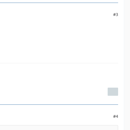
#3
#4