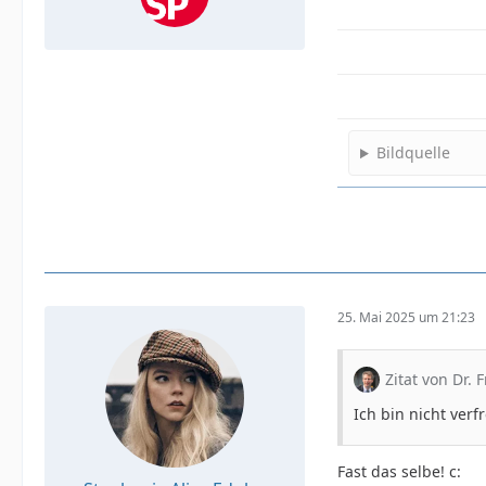
Bildquelle
25. Mai 2025 um 21:23
Zitat von Dr. F
Ich bin nicht verf
Fast das selbe! c: