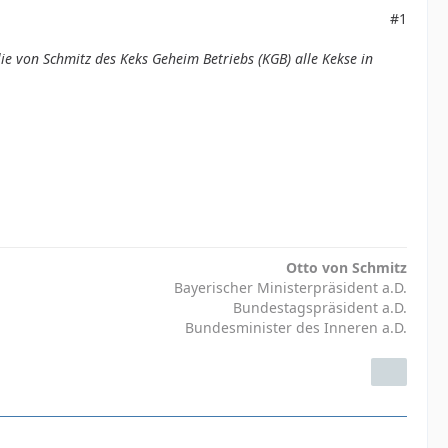
#1
 von Schmitz des Keks Geheim Betriebs (KGB) alle Kekse in
Otto von Schmitz
Bayerischer Ministerpräsident a.D.
Bundestagspräsident a.D.
Bundesminister des Inneren a.D.