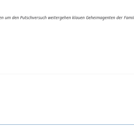
n um den Putschversuch weitergehen klauen Geheimagenten der Familie