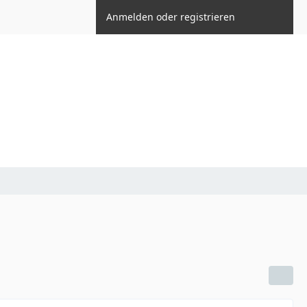
Anmelden oder registrieren