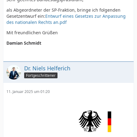
als Abgeordneter der SP-Fraktion, bringe ich folgenden
Gesetzentwurf ein:
Entwurf eines Gesetzes zur Anpassung
des nationalen Rechts an.pdf
Mit freundlichen Grüßen
Damian Schmidt
Dr. Niels Helferich
Fortgeschrittener
11. Januar 2025 um 01:20