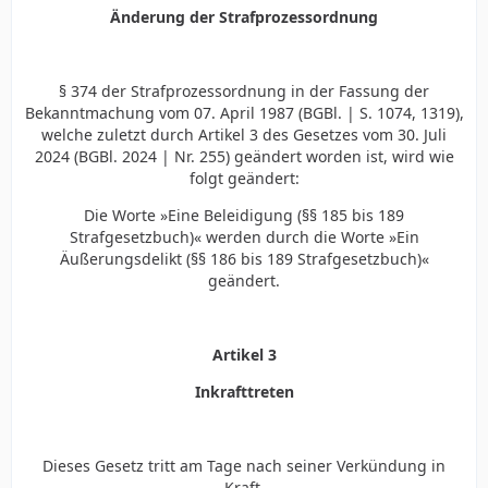
Änderung der Strafprozessordnung
§ 374 der Strafprozessordnung in der Fassung der
Bekanntmachung vom 07. April 1987 (BGBl. | S. 1074, 1319),
welche zuletzt durch Artikel 3 des Gesetzes vom 30. Juli
2024 (BGBl. 2024 | Nr. 255) geändert worden ist, wird wie
folgt geändert:
Die Worte »Eine Beleidigung (§§ 185 bis 189
Strafgesetzbuch)« werden durch die Worte »Ein
Äußerungsdelikt (§§ 186 bis 189 Strafgesetzbuch)«
geändert.
Artikel 3
Inkrafttreten
Dieses Gesetz tritt am Tage nach seiner Verkündung in
Kraft.