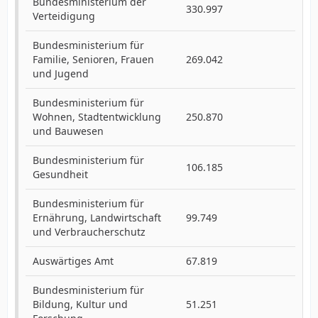
Bundesministerium der
330.997
Verteidigung
Bundesministerium für
Familie, Senioren, Frauen
269.042
und Jugend
Bundesministerium für
Wohnen, Stadtentwicklung
250.870
und Bauwesen
Bundesministerium für
106.185
Gesundheit
Bundesministerium für
Ernährung, Landwirtschaft
99.749
und Verbraucherschutz
Auswärtiges Amt
67.819
Bundesministerium für
Bildung, Kultur und
51.251