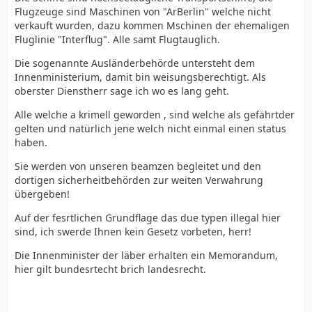
Flugzeuge sind Maschinen von "ArBerlin" welche nicht
verkauft wurden, dazu kommen Mschinen der ehemaligen
Fluglinie "Interflug". Alle samt Flugtauglich.
Die sogenannte Ausländerbehörde untersteht dem
Innenministerium, damit bin weisungsberechtigt. Als
oberster Dienstherr sage ich wo es lang geht.
Alle welche a krimell geworden , sind welche als gefährtder
gelten und natürlich jene welch nicht einmal einen status
haben.
Sie werden von unseren beamzen begleitet und den
dortigen sicherheitbehörden zur weiten Verwahrung
übergeben!
Auf der fesrtlichen Grundflage das due typen illegal hier
sind, ich swerde Ihnen kein Gesetz vorbeten, herr!
Die Innenminister der läber erhalten ein Memorandum,
hier gilt bundesrtecht brich landesrecht.