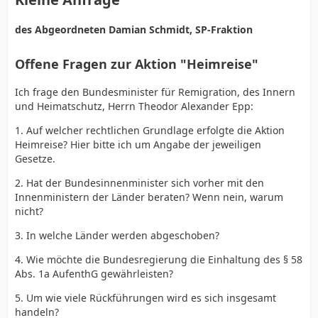
des Abgeordneten Damian Schmidt, SP-Fraktion
Offene Fragen zur Aktion "Heimreise"
Ich frage den Bundesminister für Remigration, des Innern
und Heimatschutz, Herrn Theodor Alexander Epp:
1. Auf welcher rechtlichen Grundlage erfolgte die Aktion
Heimreise? Hier bitte ich um Angabe der jeweiligen
Gesetze.
2. Hat der Bundesinnenminister sich vorher mit den
Innenministern der Länder beraten? Wenn nein, warum
nicht?
3. In welche Länder werden abgeschoben?
4. Wie möchte die Bundesregierung die Einhaltung des § 58
Abs. 1a AufenthG gewährleisten?
5. Um wie viele Rückführungen wird es sich insgesamt
handeln?