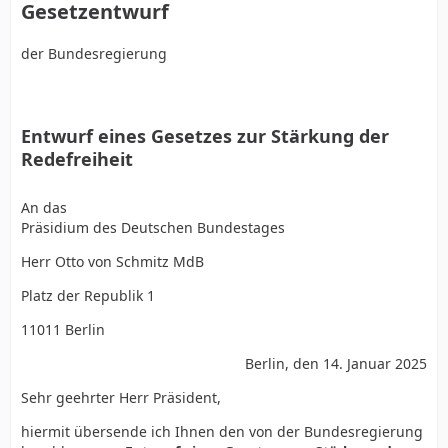
Gesetzentwurf
der Bundesregierung
Entwurf eines Gesetzes zur Stärkung der
Redefreiheit
An das
Präsidium des Deutschen Bundestages
Herr Otto von Schmitz MdB
Platz der Republik 1
11011 Berlin
Berlin, den 14. Januar 2025
Sehr geehrter Herr Präsident,
hiermit übersende ich Ihnen den von der Bundesregierung