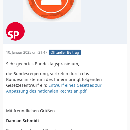
10. Januar 2025 um 21:47
Offizieller Beitrag
Sehr geehrtes Bundestagspräsidium,
die Bundesregierung, vertreten durch das
Bundesministerium des Innern bringt folgenden
Gesetzesentwurf ein:
Entwurf eines Gesetzes zur
Anpassung des nationalen Rechts an.pdf
Mit freundlichen Grüßen
Damian Schmidt