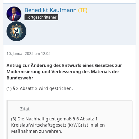
Benedikt Kaufmann
(TF)
Fortgeschrittener
10. Januar 2025 um 12:05
Antrag zur Änderung des Entwurfs eines Gesetzes zur
Modernisierung und Verbesserung des Materials der
Bundeswehr
(1) § 2 Absatz 3 wird gestrichen.
Zitat
(3) Die Nachhaltigkeit gemäß § 6 Absatz 1
Kreislaufwirtschaftsgesetz (KrWG) ist in allen
Maßnahmen zu wahren.