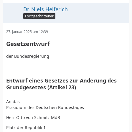
Dr. Niels Helferich
Fortgeschrittener
27. Januar 2025 um 12:39
Gesetzentwurf
der Bundesregierung
Entwurf eines Gesetzes zur Änderung des
Grundgesetzes (Artikel 23)
An das
Präsidium des Deutschen Bundestages
Herr Otto von Schmitz MdB
Platz der Republik 1