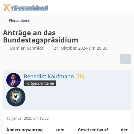
Plenarebene
Anträge an das
Bundestagspräsidium
Damian Schmidt
21. Oktober 2024 um 20:33
Benedikt Kaufmann
(TF)
Fortgeschrittener
10. Januar 2025 um 12:05
Änderungsantrag zum Gesetzentwurf der