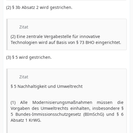
(2) § 3b Absatz 2 wird gestrichen.
Zitat
(2) Eine zentrale Vergabestelle für innovative
Technologien wird auf Basis von § 73 BHO eingerichtet.
(3) § 5 wird gestrichen.
Zitat
§ 5 Nachhaltigkeit und Umweltrecht
(1) Alle Modernisierungsmaßnahmen müssen die
Vorgaben des Umweltrechts einhalten, insbesondere §
5 Bundes-Immissionsschutzgesetz (BImSchG) und § 6
Absatz 1 KrWG.