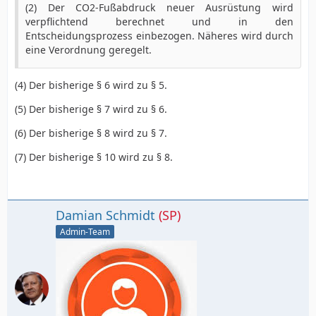
(2) Der CO2-Fußabdruck neuer Ausrüstung wird
verpflichtend berechnet und in den
Entscheidungsprozess einbezogen. Näheres wird durch
eine Verordnung geregelt.
(4) Der bisherige § 6 wird zu § 5.
(5) Der bisherige § 7 wird zu § 6.
(6) Der bisherige § 8 wird zu § 7.
(7) Der bisherige § 10 wird zu § 8.
Damian Schmidt
(SP)
Admin-Team