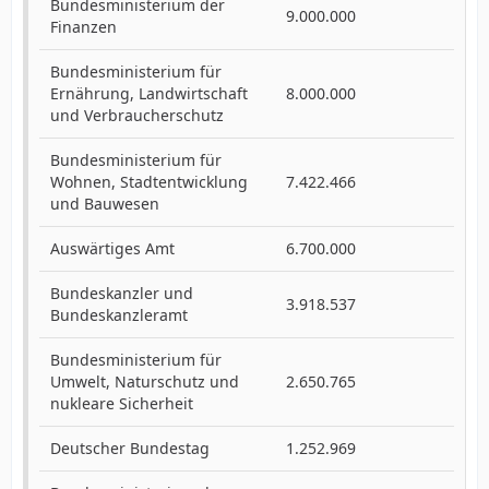
Bundesministerium der
9.000.000
Finanzen
Bundesministerium für
Ernährung, Landwirtschaft
8.000.000
und Verbraucherschutz
Bundesministerium für
Wohnen, Stadtentwicklung
7.422.466
und Bauwesen
Auswärtiges Amt
6.700.000
Bundeskanzler und
3.918.537
Bundeskanzleramt
Bundesministerium für
Umwelt, Naturschutz und
2.650.765
nukleare Sicherheit
Deutscher Bundestag
1.252.969