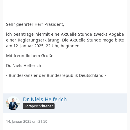
Sehr geehrter Herr Präsident,
ich beantrage hiermit eine Aktuelle Stunde zwecks Abgabe
einer Regierungserklärung. Die Aktuelle Stunde möge bitte
am 12. Januar 2025, 22 Uhr, beginnen.
Mit freundlichem Gruße
Dr. Niels Helferich
- Bundeskanzler der Bundesrepublik Deutschland -
Dr. Niels Helferich
Fortgeschrittener
14. Januar 2025 um 21:50