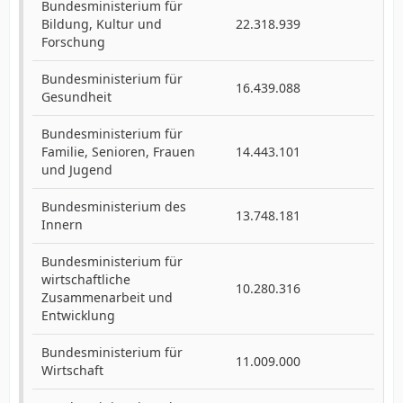
Bundesministerium für
Bildung, Kultur und
22.318.939
Forschung
Bundesministerium für
16.439.088
Gesundheit
Bundesministerium für
Familie, Senioren, Frauen
14.443.101
und Jugend
Bundesministerium des
13.748.181
Innern
Bundesministerium für
wirtschaftliche
10.280.316
Zusammenarbeit und
Entwicklung
Bundesministerium für
11.009.000
Wirtschaft