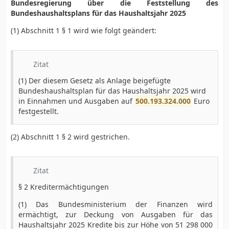
Bundesregierung über die Feststellung des
Bundeshaushaltsplans für das Haushaltsjahr 2025
(1) Abschnitt 1 § 1 wird wie folgt geändert:
Zitat
(1) Der diesem Gesetz als Anlage beigefügte
Bundeshaushaltsplan für das Haushaltsjahr 2025 wird
in Einnahmen und Ausgaben auf
500.193.324.000
Euro
festgestellt.
(2) Abschnitt 1 § 2 wird gestrichen.
Zitat
§ 2 Kreditermächtigungen
(1) Das Bundesministerium der Finanzen wird
ermächtigt, zur Deckung von Ausgaben für das
Haushaltsjahr 2025 Kredite bis zur Höhe von 51 298 000