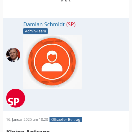
Damian Schmidt
(SP)
Admin-Team
16. Januar 2025 um 18:23
Offizieller Beitrag
Kleine Anfrage