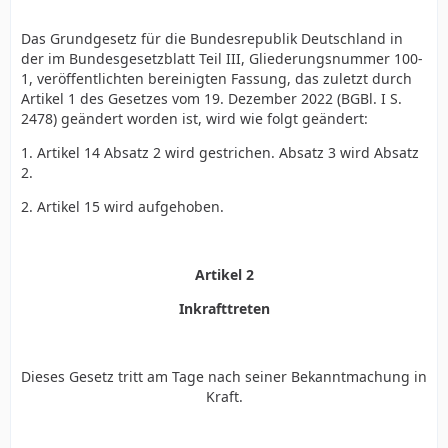
Das Grundgesetz für die Bundesrepublik Deutschland in
der im Bundesgesetzblatt Teil III, Gliederungsnummer 100-
1, veröffentlichten bereinigten Fassung, das zuletzt durch
Artikel 1 des Gesetzes vom 19. Dezember 2022 (BGBl. I S.
2478) geändert worden ist, wird wie folgt geändert:
1. Artikel 14 Absatz 2 wird gestrichen. Absatz 3 wird Absatz
2.
2. Artikel 15 wird aufgehoben.
Artikel 2
Inkrafttreten
Dieses Gesetz tritt am Tage nach seiner Bekanntmachung in
Kraft.