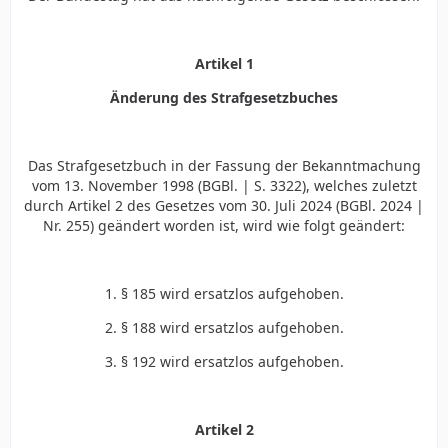
Artikel 1
Änderung des Strafgesetzbuches
Das Strafgesetzbuch in der Fassung der Bekanntmachung
vom 13. November 1998 (BGBl. | S. 3322), welches zuletzt
durch Artikel 2 des Gesetzes vom 30. Juli 2024 (BGBl. 2024 |
Nr. 255) geändert worden ist, wird wie folgt geändert:
1. § 185 wird ersatzlos aufgehoben.
2. § 188 wird ersatzlos aufgehoben.
3. § 192 wird ersatzlos aufgehoben.
Artikel 2