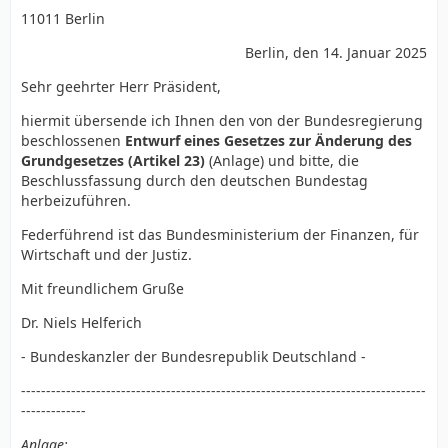
11011 Berlin
Berlin, den 14. Januar 2025
Sehr geehrter Herr Präsident,
hiermit übersende ich Ihnen den von der Bundesregierung
beschlossenen
Entwurf eines Gesetzes zur Änderung des
Grundgesetzes (Artikel 23)
(Anlage) und bitte, die
Beschlussfassung durch den deutschen Bundestag
herbeizuführen.
Federführend ist das Bundesministerium der Finanzen, für
Wirtschaft und der Justiz.
Mit freundlichem Gruße
Dr. Niels Helferich
- Bundeskanzler der Bundesrepublik Deutschland -
---------------------------------------------------------------------------------
-------------
Anlage: