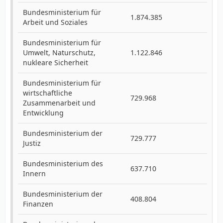
Bundesministerium für
1.874.385
Arbeit und Soziales
Bundesministerium für
Umwelt, Naturschutz,
1.122.846
nukleare Sicherheit
Bundesministerium für
wirtschaftliche
729.968
Zusammenarbeit und
Entwicklung
Bundesministerium der
729.777
Justiz
Bundesministerium des
637.710
Innern
Bundesministerium der
408.804
Finanzen