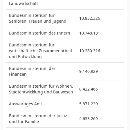
Landwirtschaft
Bundesministerium für
10.832.326
Senioren, Frauen und Jugend
Bundesministerium des Innern
10.748.181
Bundesministerium für
wirtschaftliche Zusammenarbeit
10.280.316
und Entwicklung
Bundesministerium der
9.140.929
Finanzen
Bundesministerium für Wohnen,
8.422.466
Stadtentwicklung und Bauwesen
Auswärtiges Amt
5.871.239
Bundesministerium der Justiz
4.653.269
und für Familie