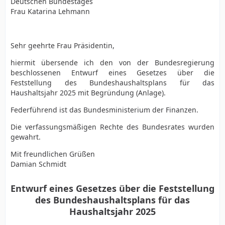
Deutschen Bundestages
Frau Katarina Lehmann
Sehr geehrte Frau Präsidentin,
hiermit übersende ich den von der Bundesregierung
beschlossenen Entwurf eines Gesetzes über die
Feststellung des Bundeshaushaltsplans für das
Haushaltsjahr 2025 mit Begründung (Anlage).
Federführend ist das Bundesministerium der Finanzen.
Die verfassungsmäßigen Rechte des Bundesrates wurden
gewahrt.
Mit freundlichen Grüßen
Damian Schmidt
Entwurf eines Gesetzes über die Feststellung
des Bundeshaushaltsplans für das
Haushaltsjahr 2025