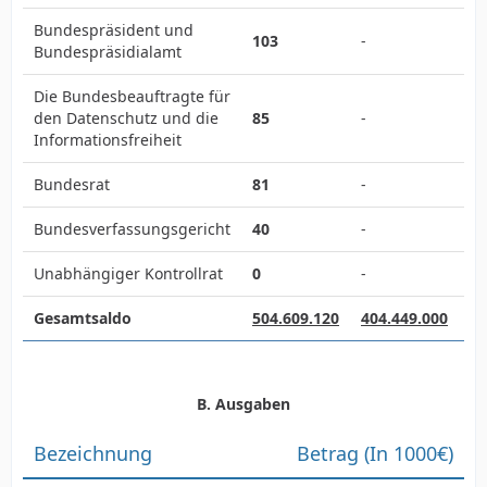
Bundespräsident und
103
-
Bundespräsidialamt
Die Bundesbeauftragte für
den Datenschutz und die
85
-
Informationsfreiheit
Bundesrat
81
-
Bundesverfassungsgericht
40
-
Unabhängiger Kontrollrat
0
-
Gesamtsaldo
504.609.120
404.449.000
B. Ausgaben
Bezeichnung
Betrag (In 1000€)