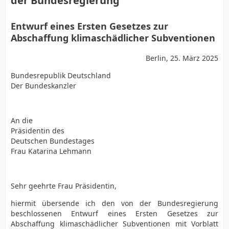
der Bundesregierung
Entwurf eines Ersten Gesetzes zur
Abschaffung klimaschädlicher Subventionen
Berlin, 25. März 2025
Bundesrepublik Deutschland
Der Bundeskanzler
An die
Präsidentin des
Deutschen Bundestages
Frau Katarina Lehmann
Sehr geehrte Frau Präsidentin,
hiermit übersende ich den von der Bundesregierung
beschlossenen Entwurf eines Ersten Gesetzes zur
Abschaffung klimaschädlicher Subventionen mit Vorblatt