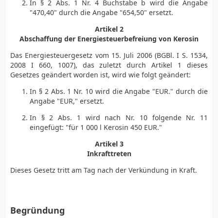
In § 2 Abs. 1 Nr. 4 Buchstabe b wird die Angabe
"470,40" durch die Angabe "654,50" ersetzt.
Artikel 2
Abschaffung der Energiesteuerbefreiung von Kerosin
Das Energiesteuergesetz vom 15. Juli 2006 (BGBl. I S. 1534,
2008 I 660, 1007), das zuletzt durch Artikel 1 dieses
Gesetzes geändert worden ist, wird wie folgt geändert:
In § 2 Abs. 1 Nr. 10 wird die Angabe "EUR." durch die
Angabe "EUR," ersetzt.
In § 2 Abs. 1 wird nach Nr. 10 folgende Nr. 11
eingefügt: "für 1 000 l Kerosin 450 EUR."
Artikel 3
Inkrafttreten
Dieses Gesetz tritt am Tag nach der Verkündung in Kraft.
Begründung