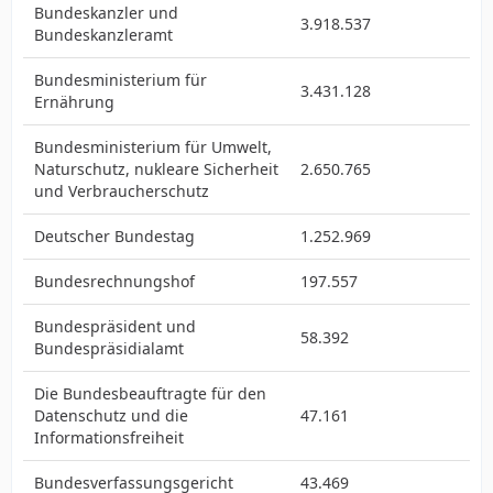
Bundeskanzler und
3.918.537
Bundeskanzleramt
Bundesministerium für
3.431.128
Ernährung
Bundesministerium für Umwelt,
Naturschutz, nukleare Sicherheit
2.650.765
und Verbraucherschutz
Deutscher Bundestag
1.252.969
Bundesrechnungshof
197.557
Bundespräsident und
58.392
Bundespräsidialamt
Die Bundesbeauftragte für den
Datenschutz und die
47.161
Informationsfreiheit
Bundesverfassungsgericht
43.469