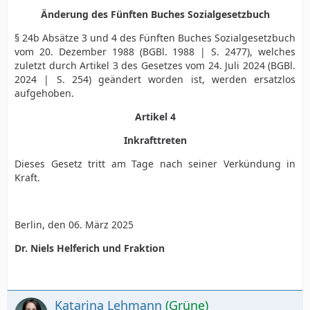
Änderung des Fünften Buches Sozialgesetzbuch
§ 24b Absätze 3 und 4 des Fünften Buches Sozialgesetzbuch
vom 20. Dezember 1988 (BGBl. 1988 | S. 2477), welches
zuletzt durch Artikel 3 des Gesetzes vom 24. Juli 2024 (BGBl.
2024 | S. 254) geändert worden ist, werden ersatzlos
aufgehoben.
Artikel 4
Inkrafttreten
Dieses Gesetz tritt am Tage nach seiner Verkündung in
Kraft.
Berlin, den 06. März 2025
Dr. Niels Helferich und Fraktion
Katarina Lehmann
(Grüne)