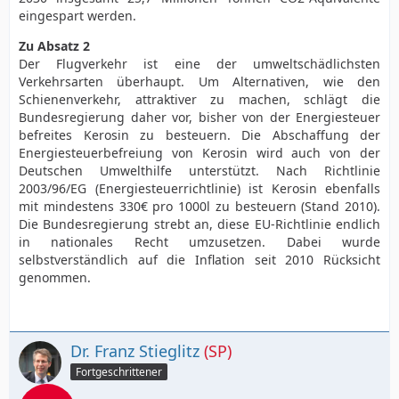
eingespart werden.
Zu Absatz 2
Der Flugverkehr ist eine der umweltschädlichsten
Verkehrsarten überhaupt. Um Alternativen, wie den
Schienenverkehr, attraktiver zu machen, schlägt die
Bundesregierung daher vor, bisher von der Energiesteuer
befreites Kerosin zu besteuern. Die Abschaffung der
Energiesteuerbefreiung von Kerosin wird auch von der
Deutschen Umwelthilfe unterstützt. Nach Richtlinie
2003/96/EG (Energiesteuerrichtlinie) ist Kerosin ebenfalls
mit mindestens 330€ pro 1000l zu besteuern (Stand 2010).
Die Bundesregierung strebt an, diese EU-Richtlinie endlich
in nationales Recht umzusetzen. Dabei wurde
selbstverständlich auf die Inflation seit 2010 Rücksicht
genommen.
Dr. Franz Stieglitz
(SP)
Fortgeschrittener