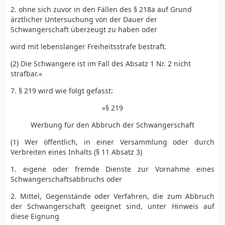
2. ohne sich zuvor in den Fällen des § 218a auf Grund
ärztlicher Untersuchung von der Dauer der
Schwangerschaft überzeugt zu haben oder
wird mit lebenslanger Freiheitsstrafe bestraft.
(2) Die Schwangere ist im Fall des Absatz 1 Nr. 2 nicht
strafbar.«
7. § 219 wird wie folgt gefasst:
»§ 219
Werbung für den Abbruch der Schwangerschaft
(1) Wer öffentlich, in einer Versammlung oder durch
Verbreiten eines Inhalts (§ 11 Absatz 3)
1. eigene oder fremde Dienste zur Vornahme eines
Schwangerschaftsabbruchs oder
2. Mittel, Gegenstände oder Verfahren, die zum Abbruch
der Schwangerschaft geeignet sind, unter Hinweis auf
diese Eignung