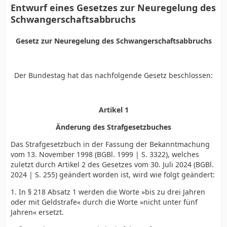
Entwurf eines Gesetzes zur Neuregelung des
Schwangerschaftsabbruchs
Gesetz zur Neuregelung des Schwangerschaftsabbruchs
Der Bundestag hat das nachfolgende Gesetz beschlossen:
Artikel 1
Änderung des Strafgesetzbuches
Das Strafgesetzbuch in der Fassung der Bekanntmachung
vom 13. November 1998 (BGBl. 1999 | S. 3322), welches
zuletzt durch Artikel 2 des Gesetzes vom 30. Juli 2024 (BGBl.
2024 | S. 255) geändert worden ist, wird wie folgt geändert:
1. In § 218 Absatz 1 werden die Worte »bis zu drei Jahren
oder mit Geldstrafe« durch die Worte »nicht unter fünf
Jahren« ersetzt.