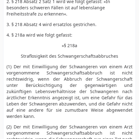
2. § 218 Absatz 2 Satz 1 wird wie folgt gefasst: »In
besonders schweren Fällen ist auf lebenslange
Freiheitsstrafe zu erkennen«.
3. § 218 Absatz 4 wird ersatzlos gestrichen.
4. § 218a wird wie folgt gefasst:
»§ 218a
Straflosigkeit des Schwangerschaftsabbruches
(1) Der mit Einwilligung der Schwangeren von einem Arzt
vorgenommene Schwangerschaftsabbruch ist nicht
rechtswidrig, wenn der Abbruch der Schwangerschaft
unter Berücksichtigung der gegenwärtigen und
zukünftigen Lebensverhältnisse der Schwangeren nach
ärztlicher Erkenntnis angezeigt ist, um eine Gefahr für das
Leben der Schwangeren abzuwenden, und die Gefahr nicht
auf eine andere für sie zumutbare Weise abgewendet
werden kann.
(2) Der mit Einwilligung der Schwangeren von einem Arzt
vorgenommene Schwangerschaftsabbruch ist nicht