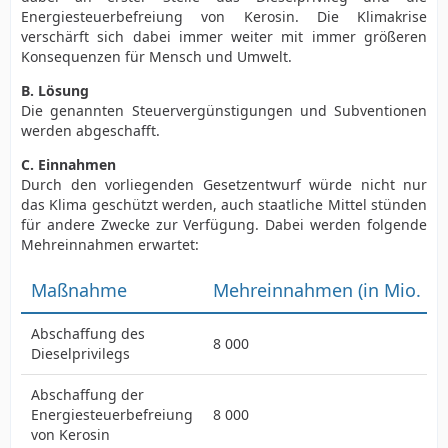
Energiesteuerbefreiung von Kerosin. Die Klimakrise
verschärft sich dabei immer weiter mit immer größeren
Konsequenzen für Mensch und Umwelt.
B. Lösung
Die genannten Steuervergünstigungen und Subventionen
werden abgeschafft.
C. Einnahmen
Durch den vorliegenden Gesetzentwurf würde nicht nur
das Klima geschützt werden, auch staatliche Mittel stünden
für andere Zwecke zur Verfügung. Dabei werden folgende
Mehreinnahmen erwartet:
Maßnahme
Mehreinnahmen (in Mio. Eu
Abschaffung des
8 000
Dieselprivilegs
Abschaffung der
Energiesteuerbefreiung
8 000
von Kerosin