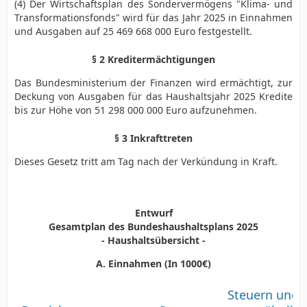
(4) Der Wirtschaftsplan des Sondervermögens "Klima- und
Transformationsfonds" wird für das Jahr 2025 in Einnahmen
und Ausgaben auf 25 469 668 000 Euro festgestellt.
§ 2 Kreditermächtigungen
Das Bundesministerium der Finanzen wird ermächtigt, zur
Deckung von Ausgaben für das Haushaltsjahr 2025 Kredite
bis zur Höhe von 51 298 000 000 Euro aufzunehmen.
§ 3 Inkrafttreten
Dieses Gesetz tritt am Tag nach der Verkündung in Kraft.
Entwurf
Gesamtplan des Bundeshaushaltsplans 2025
- Haushaltsübersicht -
A. Einnahmen (In 1000€)
Steuern und