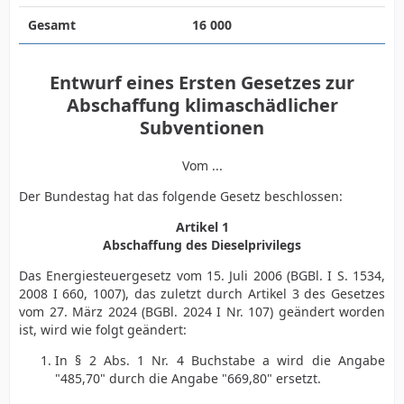
Gesamt
16 000
Entwurf eines Ersten Gesetzes zur
Abschaffung klimaschädlicher
Subventionen
Vom ...
Der Bundestag hat das folgende Gesetz beschlossen:
Artikel 1
Abschaffung des Dieselprivilegs
Das Energiesteuergesetz vom 15. Juli 2006 (BGBl. I S. 1534,
2008 I 660, 1007), das zuletzt durch Artikel 3 des Gesetzes
vom 27. März 2024 (BGBl. 2024 I Nr. 107) geändert worden
ist, wird wie folgt geändert:
In § 2 Abs. 1 Nr. 4 Buchstabe a wird die Angabe
"485,70" durch die Angabe "669,80" ersetzt.