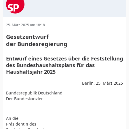
25. März 2025 um 18:18
Gesetzentwurf
der Bundesregierung
Entwurf eines Gesetzes über die Feststellung
des Bundeshaushaltsplans für das
Haushaltsjahr 2025
Berlin, 25. März 2025
Bundesrepublik Deutschland
Der Bundeskanzler
An die
Präsidentin des