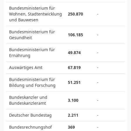
Bundesministerium für
Wohnen, Stadtentwicklung
250.870
-
und Bauwesen
Bundesministerium für
106.185
-
Gesundheit
Bundesministerium für
49.874
-
Ernährung
Auswärtiges Amt
67.819
-
Bundesministerium für
51.251
-
Bildung und Forschung
Bundeskanzler und
3.100
-
Bundeskanzleramt
Deutscher Bundestag
2.211
-
Bundesrechnungshof
369
-