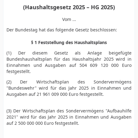
(Haushaltsgesetz 2025 – HG 2025)
Vom ...
Der Bundestag hat das folgende Gesetz beschlossen:
§ 1 Feststellung des Haushaltsplans
(1) Der diesem Gesetz als Anlage beigefügte
Bundeshaushaltsplan für das Haushaltsjahr 2025 wird in
Einnahmen und Ausgaben auf 504 609 120 000 Euro
festgestellt.
(2) Der Wirtschaftsplan des Sondervermögens
"Bundeswehr" wird für das Jahr 2025 in Einnahmen und
Ausgaben auf 21 961 009 000 Euro festgestellt.
(3) Der Wirtschaftsplan des Sondervermögens "Aufbauhilfe
2021" wird für das Jahr 2025 in Einnahmen und Ausgaben
auf 2 500 000 000 Euro festgestellt.