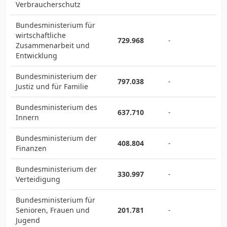
Verbraucherschutz
Bundesministerium für
wirtschaftliche
729.968
-
Zusammenarbeit und
Entwicklung
Bundesministerium der
797.038
-
Justiz und für Familie
Bundesministerium des
637.710
-
Innern
Bundesministerium der
408.804
-
Finanzen
Bundesministerium der
330.997
-
Verteidigung
Bundesministerium für
Senioren, Frauen und
201.781
-
Jugend