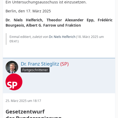
Ein Untersuchungsausschuss ist einzusetzen.
Berlin, den 17. März 2025
Dr. Niels Helferich, Theodor Alexander Epp, Frédéric
Bourgeois, Albert G. Farrow und Fraktion
Einmal editiert, zuletzt von
Dr. Niels Helferich
(
18. März 2025 um
09:41
)
Dr. Franz Stieglitz
(SP)
Fortgeschrittener
25. März 2025 um 18:17
Gesetzentwurf