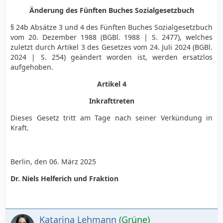
Änderung des Fünften Buches Sozialgesetzbuch
§ 24b Absätze 3 und 4 des Fünften Buches Sozialgesetzbuch
vom 20. Dezember 1988 (BGBl. 1988 | S. 2477), welches
zuletzt durch Artikel 3 des Gesetzes vom 24. Juli 2024 (BGBl.
2024 | S. 254) geändert worden ist, werden ersatzlos
aufgehoben.
Artikel 4
Inkrafttreten
Dieses Gesetz tritt am Tage nach seiner Verkündung in
Kraft.
Berlin, den 06. März 2025
Dr. Niels Helferich und Fraktion
Katarina Lehmann
(Grüne)