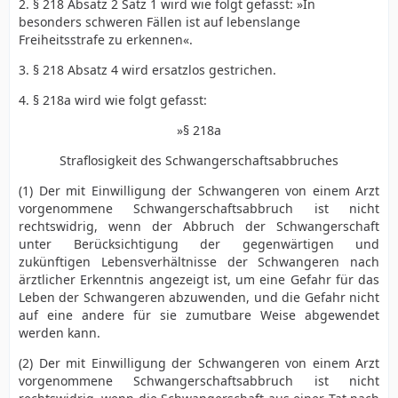
2. § 218 Absatz 2 Satz 1 wird wie folgt gefasst: »In
besonders schweren Fällen ist auf lebenslange
Freiheitsstrafe zu erkennen«.
3. § 218 Absatz 4 wird ersatzlos gestrichen.
4. § 218a wird wie folgt gefasst:
»§ 218a
Straflosigkeit des Schwangerschaftsabbruches
(1) Der mit Einwilligung der Schwangeren von einem Arzt
vorgenommene Schwangerschaftsabbruch ist nicht
rechtswidrig, wenn der Abbruch der Schwangerschaft
unter Berücksichtigung der gegenwärtigen und
zukünftigen Lebensverhältnisse der Schwangeren nach
ärztlicher Erkenntnis angezeigt ist, um eine Gefahr für das
Leben der Schwangeren abzuwenden, und die Gefahr nicht
auf eine andere für sie zumutbare Weise abgewendet
werden kann.
(2) Der mit Einwilligung der Schwangeren von einem Arzt
vorgenommene Schwangerschaftsabbruch ist nicht