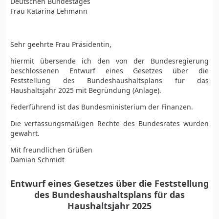
Deutschen Bundestages
Frau Katarina Lehmann
Sehr geehrte Frau Präsidentin,
hiermit übersende ich den von der Bundesregierung
beschlossenen Entwurf eines Gesetzes über die
Feststellung des Bundeshaushaltsplans für das
Haushaltsjahr 2025 mit Begründung (Anlage).
Federführend ist das Bundesministerium der Finanzen.
Die verfassungsmäßigen Rechte des Bundesrates wurden
gewahrt.
Mit freundlichen Grüßen
Damian Schmidt
Entwurf eines Gesetzes über die Feststellung
des Bundeshaushaltsplans für das
Haushaltsjahr 2025