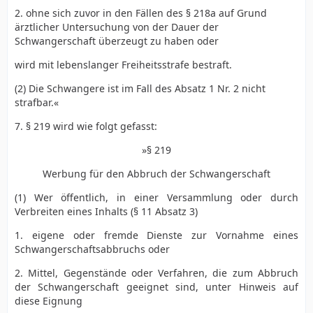
2. ohne sich zuvor in den Fällen des § 218a auf Grund
ärztlicher Untersuchung von der Dauer der
Schwangerschaft überzeugt zu haben oder
wird mit lebenslanger Freiheitsstrafe bestraft.
(2) Die Schwangere ist im Fall des Absatz 1 Nr. 2 nicht
strafbar.«
7. § 219 wird wie folgt gefasst:
»§ 219
Werbung für den Abbruch der Schwangerschaft
(1) Wer öffentlich, in einer Versammlung oder durch
Verbreiten eines Inhalts (§ 11 Absatz 3)
1. eigene oder fremde Dienste zur Vornahme eines
Schwangerschaftsabbruchs oder
2. Mittel, Gegenstände oder Verfahren, die zum Abbruch
der Schwangerschaft geeignet sind, unter Hinweis auf
diese Eignung