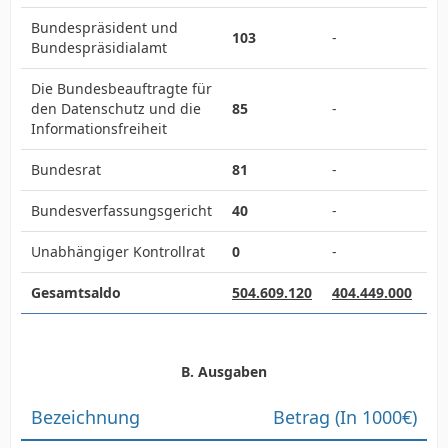
Bundespräsident und
103
-
Bundespräsidialamt
Die Bundesbeauftragte für
den Datenschutz und die
85
-
Informationsfreiheit
Bundesrat
81
-
Bundesverfassungsgericht
40
-
Unabhängiger Kontrollrat
0
-
Gesamtsaldo
504.609.120
404.449.000
B. Ausgaben
Bezeichnung
Betrag (In 1000€)