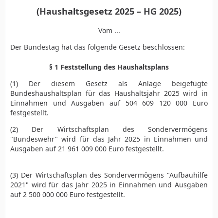
(Haushaltsgesetz 2025 – HG 2025)
Vom ...
Der Bundestag hat das folgende Gesetz beschlossen:
§ 1 Feststellung des Haushaltsplans
(1) Der diesem Gesetz als Anlage beigefügte
Bundeshaushaltsplan für das Haushaltsjahr 2025 wird in
Einnahmen und Ausgaben auf 504 609 120 000 Euro
festgestellt.
(2) Der Wirtschaftsplan des Sondervermögens
"Bundeswehr" wird für das Jahr 2025 in Einnahmen und
Ausgaben auf 21 961 009 000 Euro festgestellt.
(3) Der Wirtschaftsplan des Sondervermögens "Aufbauhilfe
2021" wird für das Jahr 2025 in Einnahmen und Ausgaben
auf 2 500 000 000 Euro festgestellt.