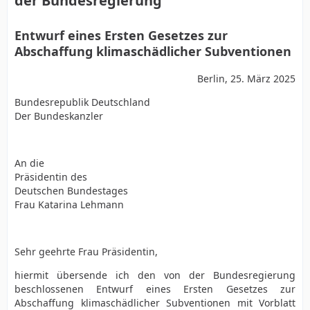
der Bundesregierung
Entwurf eines Ersten Gesetzes zur
Abschaffung klimaschädlicher Subventionen
Berlin, 25. März 2025
Bundesrepublik Deutschland
Der Bundeskanzler
An die
Präsidentin des
Deutschen Bundestages
Frau Katarina Lehmann
Sehr geehrte Frau Präsidentin,
hiermit übersende ich den von der Bundesregierung
beschlossenen Entwurf eines Ersten Gesetzes zur
Abschaffung klimaschädlicher Subventionen mit Vorblatt