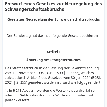
Entwurf eines Gesetzes zur Neuregelung des
Schwangerschaftsabbruchs
Gesetz zur Neuregelung des Schwangerschaftsabbruchs
Der Bundestag hat das nachfolgende Gesetz beschlossen:
Artikel 1
Änderung des Strafgesetzbuches
Das Strafgesetzbuch in der Fassung der Bekanntmachung
vom 13. November 1998 (BGBl. 1999 | S. 3322), welches
zuletzt durch Artikel 2 des Gesetzes vom 30. Juli 2024 (BGBl.
2024 | S. 255) geändert worden ist, wird wie folgt geändert:
1. In § 218 Absatz 1 werden die Worte »bis zu drei Jahren
oder mit Geldstrafe« durch die Worte »nicht unter fünf
Jahren« ersetzt.