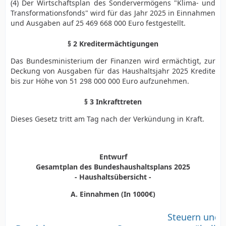
(4) Der Wirtschaftsplan des Sondervermögens "Klima- und
Transformationsfonds" wird für das Jahr 2025 in Einnahmen
und Ausgaben auf 25 469 668 000 Euro festgestellt.
§ 2 Kreditermächtigungen
Das Bundesministerium der Finanzen wird ermächtigt, zur
Deckung von Ausgaben für das Haushaltsjahr 2025 Kredite
bis zur Höhe von 51 298 000 000 Euro aufzunehmen.
§ 3 Inkrafttreten
Dieses Gesetz tritt am Tag nach der Verkündung in Kraft.
Entwurf
Gesamtplan des Bundeshaushaltsplans 2025
- Haushaltsübersicht -
A. Einnahmen (In 1000€)
Steuern und