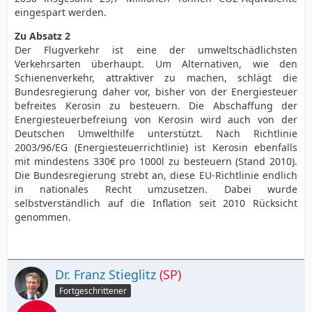
eingespart werden.
Zu Absatz 2
Der Flugverkehr ist eine der umweltschädlichsten
Verkehrsarten überhaupt. Um Alternativen, wie den
Schienenverkehr, attraktiver zu machen, schlägt die
Bundesregierung daher vor, bisher von der Energiesteuer
befreites Kerosin zu besteuern. Die Abschaffung der
Energiesteuerbefreiung von Kerosin wird auch von der
Deutschen Umwelthilfe unterstützt. Nach Richtlinie
2003/96/EG (Energiesteuerrichtlinie) ist Kerosin ebenfalls
mit mindestens 330€ pro 1000l zu besteuern (Stand 2010).
Die Bundesregierung strebt an, diese EU-Richtlinie endlich
in nationales Recht umzusetzen. Dabei wurde
selbstverständlich auf die Inflation seit 2010 Rücksicht
genommen.
Dr. Franz Stieglitz
(SP)
Fortgeschrittener