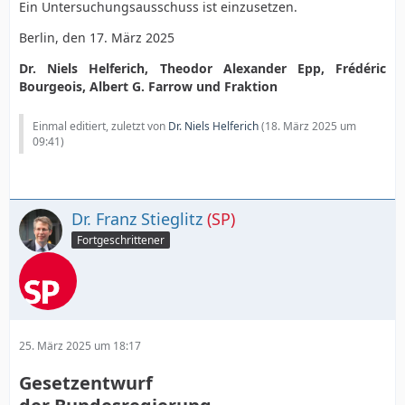
Ein Untersuchungsausschuss ist einzusetzen.
Berlin, den 17. März 2025
Dr. Niels Helferich, Theodor Alexander Epp, Frédéric
Bourgeois, Albert G. Farrow und Fraktion
Einmal editiert, zuletzt von
Dr. Niels Helferich
(
18. März 2025 um
09:41
)
Dr. Franz Stieglitz
(SP)
Fortgeschrittener
25. März 2025 um 18:17
Gesetzentwurf