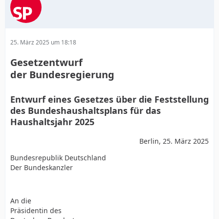
25. März 2025 um 18:18
Gesetzentwurf
der Bundesregierung
Entwurf eines Gesetzes über die Feststellung
des Bundeshaushaltsplans für das
Haushaltsjahr 2025
Berlin, 25. März 2025
Bundesrepublik Deutschland
Der Bundeskanzler
An die
Präsidentin des