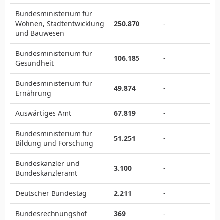
Bundesministerium für
Wohnen, Stadtentwicklung
250.870
-
und Bauwesen
Bundesministerium für
106.185
-
Gesundheit
Bundesministerium für
49.874
-
Ernährung
Auswärtiges Amt
67.819
-
Bundesministerium für
51.251
-
Bildung und Forschung
Bundeskanzler und
3.100
-
Bundeskanzleramt
Deutscher Bundestag
2.211
-
Bundesrechnungshof
369
-