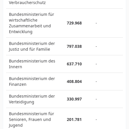
Verbraucherschutz
Bundesministerium für
wirtschaftliche
729.968
-
Zusammenarbeit und
Entwicklung
Bundesministerium der
797.038
-
Justiz und für Familie
Bundesministerium des
637.710
-
Innern
Bundesministerium der
408.804
-
Finanzen
Bundesministerium der
330.997
-
Verteidigung
Bundesministerium für
Senioren, Frauen und
201.781
-
Jugend