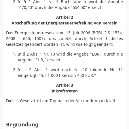
In § 2 Abs. 1 Nr. 4 Buchstabe b wird die Angabe
"470,40" durch die Angabe "654,50" ersetzt.
Artikel 2
Abschaffung der Energiesteuerbefreiung von Kerosin
Das Energiesteuergesetz vom 15. Juli 2006 (BGBl. I S. 1534,
2008 I 660, 1007), das zuletzt durch Artikel 1 dieses
Gesetzes geändert worden ist, wird wie folgt geändert:
In § 2 Abs. 1 Nr. 10 wird die Angabe "EUR." durch die
Angabe "EUR," ersetzt.
In § 2 Abs. 1 wird nach Nr. 10 folgende Nr. 11
eingefügt: "für 1 000 l Kerosin 450 EUR."
Artikel 3
Inkrafttreten
Dieses Gesetz tritt am Tag nach der Verkündung in Kraft.
Begründung