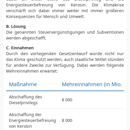
Energiesteuerbefreiung von Kerosin. Die Klimakrise
verschärft sich dabei immer weiter mit immer größeren
Konsequenzen für Mensch und Umwelt.
B. Lösung
Die genannten Steuervergünstigungen und Subventionen
werden abgeschafft.
C. Einnahmen
Durch den vorliegenden Gesetzentwurf würde nicht nur
das Klima geschützt werden, auch staatliche Mittel stünden
für andere Zwecke zur Verfügung. Dabei werden folgende
Mehreinnahmen erwartet:
Maßnahme
Mehreinnahmen (in Mio. Eu
Abschaffung des
8 000
Dieselprivilegs
Abschaffung der
Energiesteuerbefreiung
8 000
von Kerosin