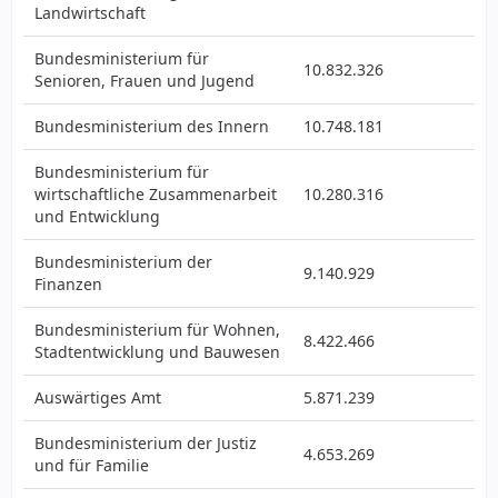
Landwirtschaft
Bundesministerium für
10.832.326
Senioren, Frauen und Jugend
Bundesministerium des Innern
10.748.181
Bundesministerium für
wirtschaftliche Zusammenarbeit
10.280.316
und Entwicklung
Bundesministerium der
9.140.929
Finanzen
Bundesministerium für Wohnen,
8.422.466
Stadtentwicklung und Bauwesen
Auswärtiges Amt
5.871.239
Bundesministerium der Justiz
4.653.269
und für Familie