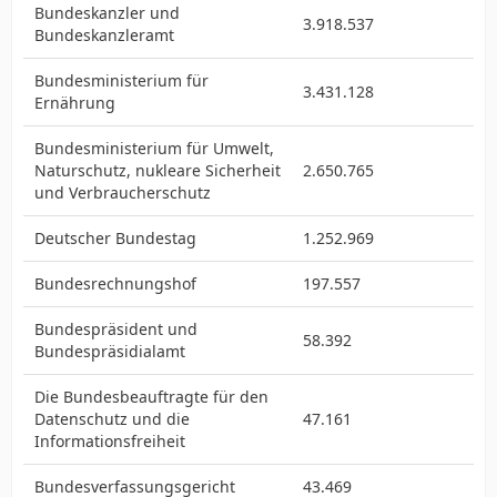
Bundeskanzler und
3.918.537
Bundeskanzleramt
Bundesministerium für
3.431.128
Ernährung
Bundesministerium für Umwelt,
Naturschutz, nukleare Sicherheit
2.650.765
und Verbraucherschutz
Deutscher Bundestag
1.252.969
Bundesrechnungshof
197.557
Bundespräsident und
58.392
Bundespräsidialamt
Die Bundesbeauftragte für den
Datenschutz und die
47.161
Informationsfreiheit
Bundesverfassungsgericht
43.469