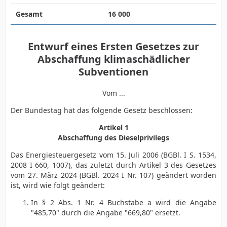
Gesamt
16 000
Entwurf eines Ersten Gesetzes zur
Abschaffung klimaschädlicher
Subventionen
Vom ...
Der Bundestag hat das folgende Gesetz beschlossen:
Artikel 1
Abschaffung des Dieselprivilegs
Das Energiesteuergesetz vom 15. Juli 2006 (BGBl. I S. 1534,
2008 I 660, 1007), das zuletzt durch Artikel 3 des Gesetzes
vom 27. März 2024 (BGBl. 2024 I Nr. 107) geändert worden
ist, wird wie folgt geändert:
In § 2 Abs. 1 Nr. 4 Buchstabe a wird die Angabe
"485,70" durch die Angabe "669,80" ersetzt.