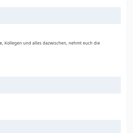
e, Kollegen und alles dazwischen, nehmt euch die