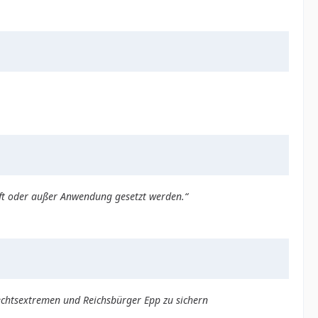
aft oder außer Anwendung gesetzt werden.“
echtsextremen und Reichsbürger Epp zu sichern