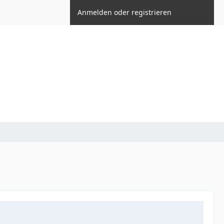
Anmelden oder registrieren