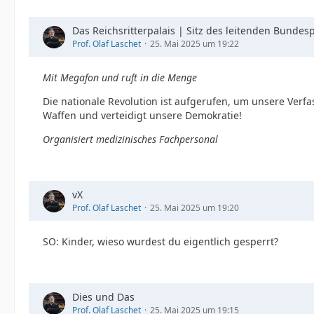
Das Reichsritterpalais | Sitz des leitenden Bundes
Prof. Olaf Laschet
25. Mai 2025 um 19:22
Mit Megafon und ruft in die Menge
Die nationale Revolution ist aufgerufen, um unsere Ver
Waffen und verteidigt unsere Demokratie!
Organisiert medizinisches Fachpersonal
vX
Prof. Olaf Laschet
25. Mai 2025 um 19:20
SO: Kinder, wieso wurdest du eigentlich gesperrt?
Dies und Das
Prof. Olaf Laschet
25. Mai 2025 um 19:15