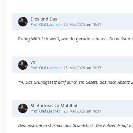
Dies und Das
Prof. Olaf Laschet
25. Mai 2025 um 19:41
Ruhig Wilfi. Ich weiß, wie du gerade schaust. Du willst ni
vX
Prof. Olaf Laschet
25. Mai 2025 um 19:37
“(4) Das Grundgesetz darf durch ein Gesetz, das nach Absatz
St. Andreas zu Mühlhof
Prof. Olaf Laschet
25. Mai 2025 um 19:31
Demonstranten stürmen das Grundstück. Die Polizei dringt a