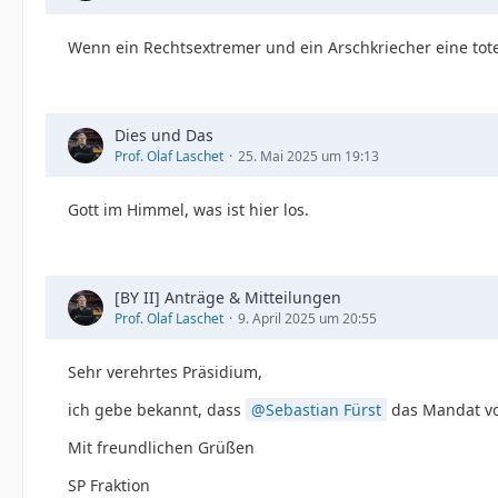
Wenn ein Rechtsextremer und ein Arschkriecher eine to
Dies und Das
Prof. Olaf Laschet
25. Mai 2025 um 19:13
Gott im Himmel, was ist hier los.
[BY II] Anträge & Mitteilungen
Prof. Olaf Laschet
9. April 2025 um 20:55
Sehr verehrtes Präsidium,
ich gebe bekannt, dass
Sebastian Fürst
das Mandat v
Mit freundlichen Grüßen
SP Fraktion