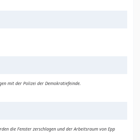
n mit der Polizei der Demokratiefeinde.
rden die Fenster zerschlagen und der Arbeitsraum von Epp