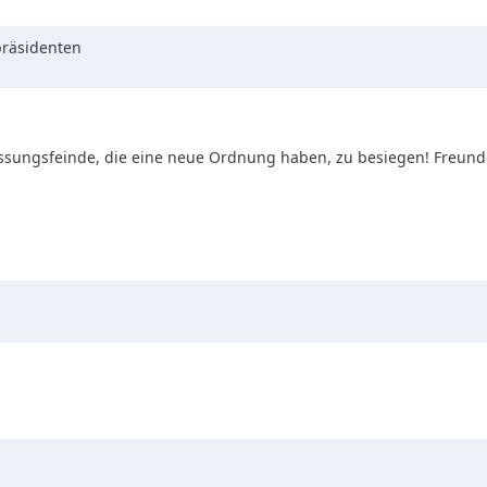
präsidenten
fassungsfeinde, die eine neue Ordnung haben, zu besiegen! Freund