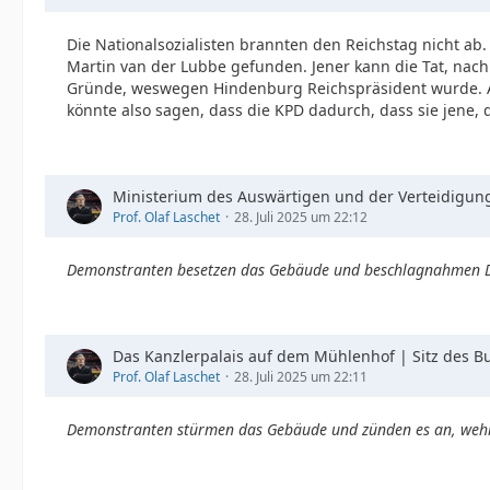
Die Nationalsozialisten brannten den Reichstag nicht ab
Martin van der Lubbe gefunden. Jener kann die Tat, nach 
Gründe, weswegen Hindenburg Reichspräsident wurde. A
könnte also sagen, dass die KPD dadurch, dass sie jene
Ministerium des Auswärtigen und der Verteidigun
Prof. Olaf Laschet
28. Juli 2025 um 22:12
Demonstranten besetzen das Gebäude und beschlagnahmen
Das Kanzlerpalais auf dem Mühlenhof | Sitz des B
Prof. Olaf Laschet
28. Juli 2025 um 22:11
Demonstranten stürmen das Gebäude und zünden es an, wehre