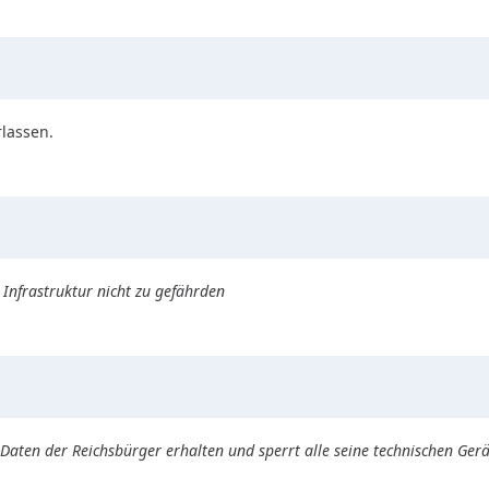
rlassen.
nfrastruktur nicht zu gefährden
Daten der Reichsbürger erhalten und sperrt alle seine technischen Gerä