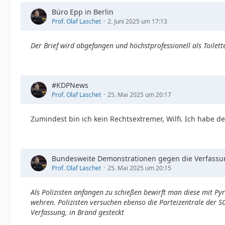
Büro Epp in Berlin
Prof. Olaf Laschet
2. Juni 2025 um 17:13
Der Brief wird abgefangen und höchstprofessionell als Toile
#KDPNews
Prof. Olaf Laschet
25. Mai 2025 um 20:17
Zumindest bin ich kein Rechtsextremer, Wilfi. Ich habe d
Bundesweite Demonstrationen gegen die Verfassun
Prof. Olaf Laschet
25. Mai 2025 um 20:15
Als Polizisten anfangen zu schießen bewirft man diese mit Py
wehren. Polizisten versuchen ebenso die Parteizentrale der
Verfassung, in Brand gesteckt