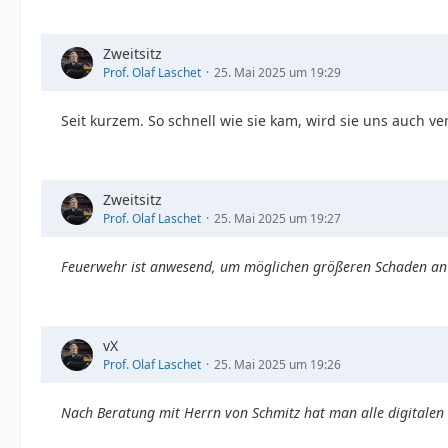
Zweitsitz
Prof. Olaf Laschet
25. Mai 2025 um 19:29
Seit kurzem. So schnell wie sie kam, wird sie uns auch ve
Zweitsitz
Prof. Olaf Laschet
25. Mai 2025 um 19:27
Feuerwehr ist anwesend, um möglichen größeren Schaden an I
vX
Prof. Olaf Laschet
25. Mai 2025 um 19:26
Nach Beratung mit Herrn von Schmitz hat man alle digitalen 